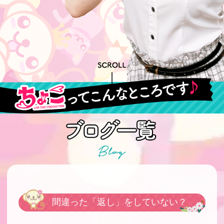
間違った「返し」をしていない？