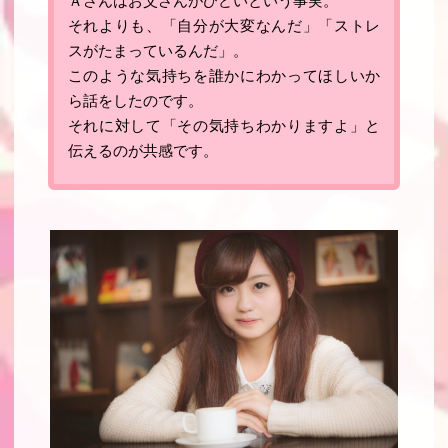
Ａさんはお父さんがひどいという事実。
それよりも、「自分が大変なんだ」「ストレ
スがたまっているんだ」。
このような気持ちを誰かにわかってほしいか
ら話をしたのです。
それに対して「その気持ちわかりますよ」と
伝えるのが共感です
。