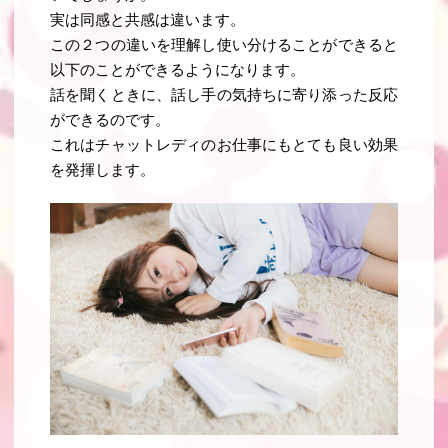
実は同感と共感は違います
。
この２つの違いを理解し使い分けることができると
以下のことができるようになります。
話を聞くときに、話し手の気持ちに寄り添った反応
ができるのです
。
これはチャットレディのお仕事にもとても良い効果
を発揮します。