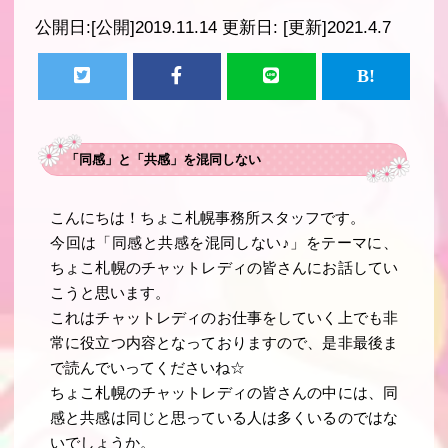
公開日:
[公開]2019.11.14
更新日:
[更新]2021.4.7
「同感」と「共感」を混同しない
こんにちは！ちょこ札幌事務所スタッフです。
今回は「同感と共感を混同しない♪」をテーマに、
ちょこ札幌のチャットレディの皆さんにお話してい
こうと思います。
これはチャットレディのお仕事をしていく上でも非
常に役立つ内容となっておりますので、是非最後ま
で読んでいってくださいね☆
ちょこ札幌のチャットレディの皆さんの中には、同
感と共感は同じと思っている人は多くいるのではな
いでしょうか。