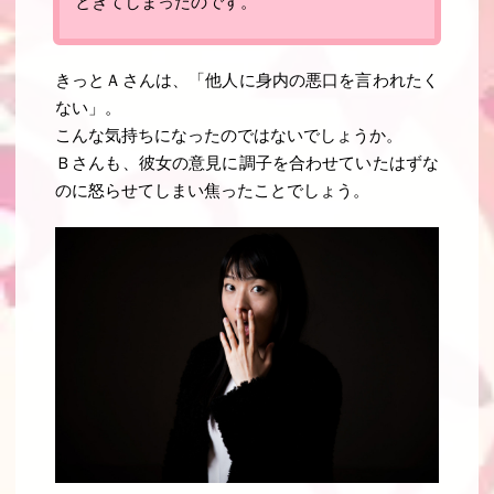
ときてしまったのです。
きっとＡさんは、「
他人に身内の悪口を言われたく
ない
」。
こんな気持ちになったのではないでしょうか。
Ｂさんも、彼女の意見に調子を合わせていたはずな
のに怒らせてしまい焦ったことでしょう。