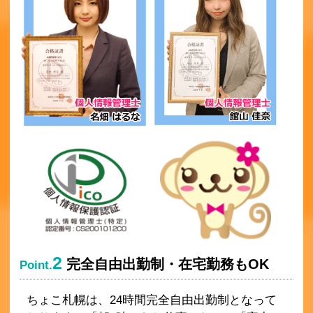
2
完全自由出勤制・在宅勤務もOK
Point.
ちょこ札幌は、24時間完全自由出勤制となって