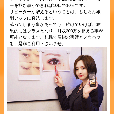
ーを掴む事ができれば10日で10人です。
リピーターが増えるということは、もちろん報
酬アップに直結します。
減ってしまう事があっても、続けていけば、結
果的にはプラスとなり、月収200万を超える事が
可能となります。札幌で屈指の実績とノウハウ
を、是非ご利用下さいませ。