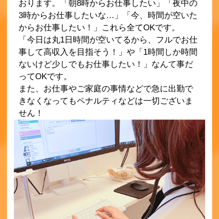
おります。「朝8時からお仕事したい」「夜中の
3時からお仕事したいな…」「今、時間が空いた
からお仕事したい！」これら全てOKです。
「今日は丸1日時間が空いてるから、フルでお仕
事して高収入を目指そう！」や「1時間しか時間
ないけど少しでもお仕事したい！」なんて事だ
ってOKです。
また、お仕事やご家庭の事情などで急に出勤で
きなくなってもペナルティなどは一切ございま
せん！