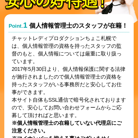
1
個人情報管理士のスタッフが在籍！
Point.
チャットレディプロダクションちょこ札幌で
は、個人情報管理の資格を持ったスタッフの監
督のもと、個人情報については厳重に取り扱っ
ています。
2017年5月30日より、個人情報保護に関する法律
が施行されましたので個人情報管理士の資格を
持ったスタッフがいる事務所だと安心してお仕
事ができます。
本サイト自体もSSL通信で暗号化されております
ので、安心してお問い合わせフォームからご応
募して頂ければと思います。
※個人情報管理士の在籍していない代理店にご
注意ください。