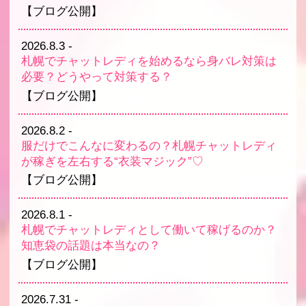
【ブログ公開】
2026.8.3
-
札幌でチャットレディを始めるなら身バレ対策は
必要？どうやって対策する？
【ブログ公開】
2026.8.2
-
服だけでこんなに変わるの？札幌チャットレディ
が稼ぎを左右する“衣装マジック”♡
【ブログ公開】
2026.8.1
-
札幌でチャットレディとして働いて稼げるのか？
知恵袋の話題は本当なの？
【ブログ公開】
2026.7.31
-