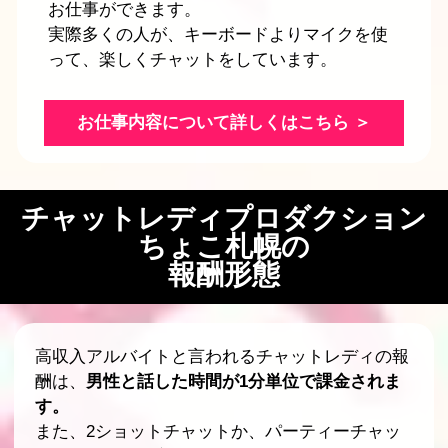
お仕事ができます。
実際多くの人が、キーボードよりマイクを使
って、楽しくチャットをしています。
お仕事内容について詳しくはこちら ＞
チャットレディプロダクション
ちょこ札幌の
報酬形態
高収入アルバイトと言われるチャットレディの報
酬は、
男性と話した時間が1分単位で課金されま
す。
また、2ショットチャットか、パーティーチャッ