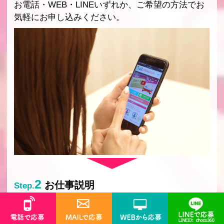
お電話・WEB・LINEいずれか、ご希望の方法でお
気軽にお申し込みください。
2
お仕事説明
Step.
チャットレディ経験やノウハウのあるスタッフが、
丁寧に仕事内容を説明いたします。不明や不安なこ