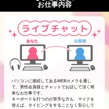
お仕事内容
パソコンに接続してあるWEBカメラを通し
て、男性会員様とチャットでお話して頂く簡
単なお仕事です。
キーボードを打つのが苦手な方も、マイクを
使えば、タイピングをすることなく安心して