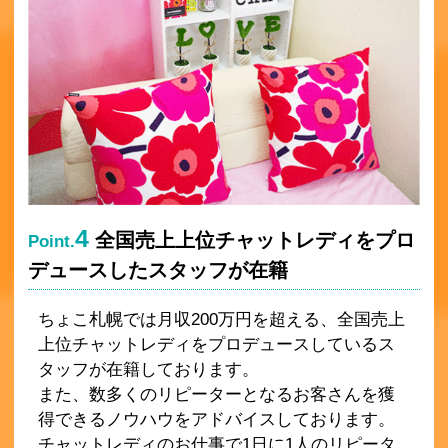
4
全国売上上位チャットレディをプロ
Point.
デュースしたスタッフが在籍
ちょこ札幌では月収200万円を超える、全国売上
上位チャットレディをプロデュースしているス
タッフが在籍しております。
また、数多くのリピーターとなるお客さんを獲
得できるノウハウをアドバイスしております。
チャットレディのお仕事で1日に1人のリピータ