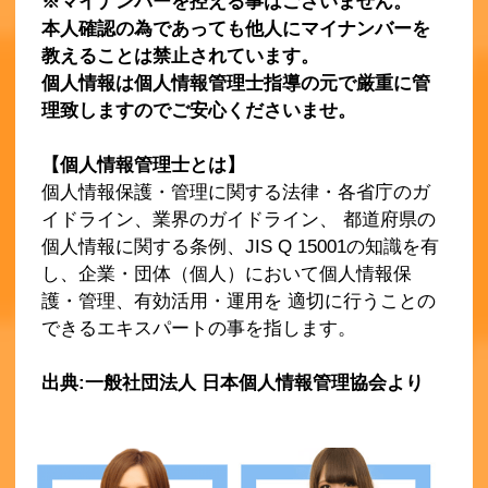
※マイナンバーを控える事はございません。
本人確認の為であっても他人にマイナンバーを
教えることは禁止されています。
個人情報は個人情報管理士指導の元で厳重に管
理致しますのでご安心くださいませ。
【個人情報管理士とは】
個人情報保護・管理に関する法律・各省庁のガ
イドライン、業界のガイドライン、 都道府県の
個人情報に関する条例、JIS Q 15001の知識を有
し、企業・団体（個人）において個人情報保
護・管理、有効活用・運用を 適切に行うことの
できるエキスパートの事を指します。
出典:一般社団法人 日本個人情報管理協会より