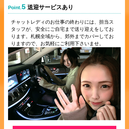
5
送迎サービスあり
Point.
チャットレディのお仕事の終わりには、担当ス
タッフが、安全にご自宅まで送り迎えをしてお
ります。札幌全域から、郊外までカバーしてお
りますので、お気軽にご利用下さいませ。