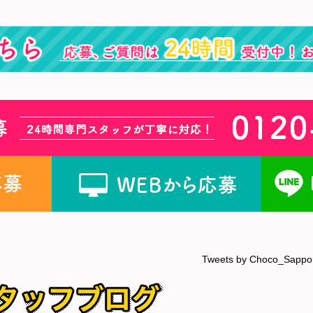
Tweets by Choco_Sappo