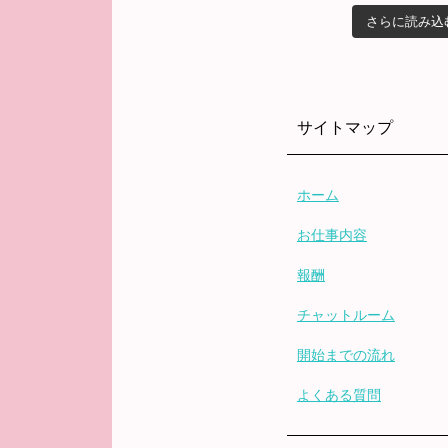
さらに読み込む
サイトマップ
ホーム
お仕事内容
報酬
チャットルーム
開始までの流れ
よくある質問