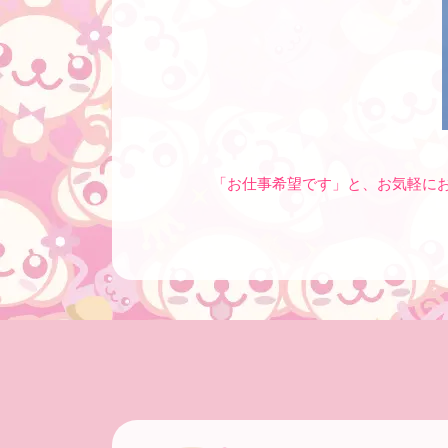
「お仕事希望です」と、お気軽に