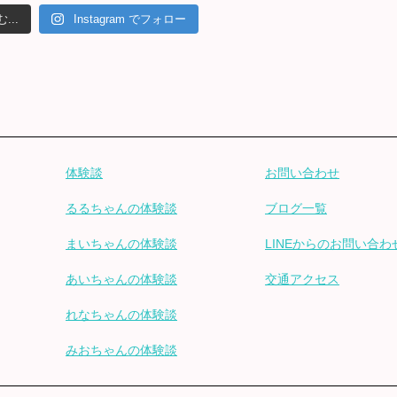
...
Instagram でフォロー
体験談
お問い合わせ
るるちゃんの体験談
ブログ一覧
まいちゃんの体験談
LINEからのお問い合わ
あいちゃんの体験談
交通アクセス
れなちゃんの体験談
みおちゃんの体験談