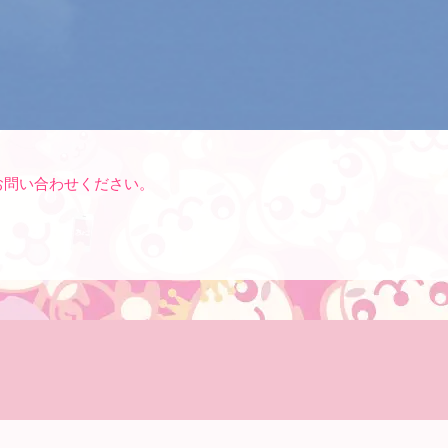
お問い合わせください。