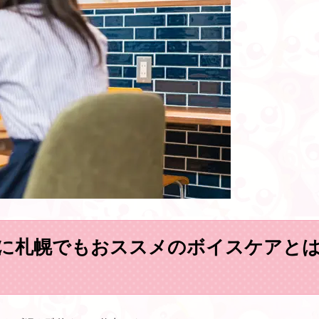
に札幌でもおススメのボイスケアと