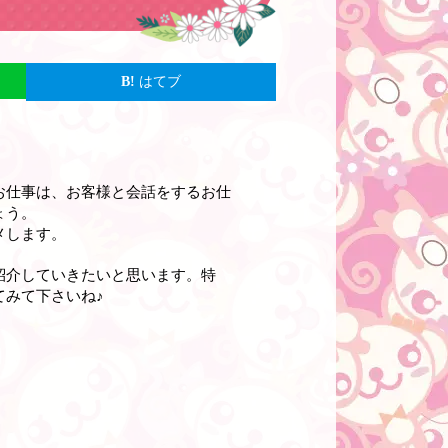
はてブ
お仕事は、お客様と会話をするお仕
ょう。
メします。
紹介していきたいと思います。特
みて下さいね♪