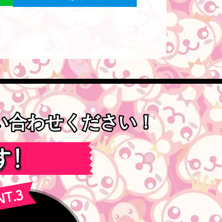
問い合わせください！
問い合わせください！