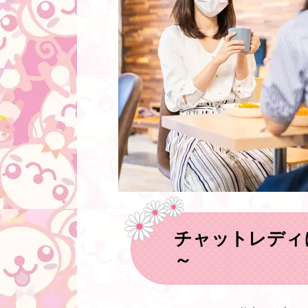
チャットレディ
～