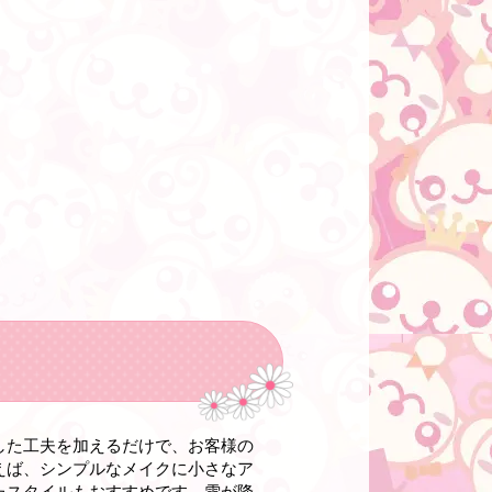
した工夫を加えるだけで、お客様の
えば、シンプルなメイクに小さなア
たスタイルもおすすめです。雪が降