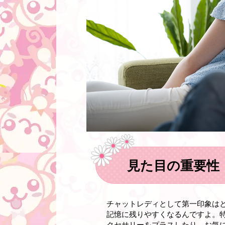
見た目の重要性
チャットレディとして第一印象は
記憶に残りやすくなるんですよ。
クセサリーをプラスしたり、お気