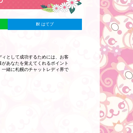
はてブ
ディとして成功するためには、お客
様があなたを覚えてくれるポイント
、一緒に札幌のチャットレディ界で