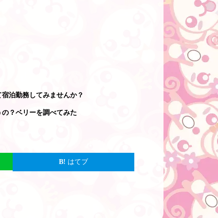
て宿泊勤務してみませんか？
うの？ベリーを調べてみた
はてブ