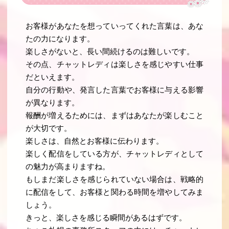
お客様があなたを想っていってくれた言葉は、あな
たの力になります。
楽しさがないと、長い間続けるのは難しいです。
その点、チャットレディは楽しさを感じやすい仕事
だといえます。
自分の行動や、発言した言葉でお客様に与える影響
が異なります。
報酬が増えるためには、まずはあなたが楽しむこと
が大切です。
楽しさは、自然とお客様に伝わります。
楽しく配信をしている方が、チャットレディとして
の魅力が高まりますね。
もしまだ楽しさを感じられていない場合は、戦略的
に配信をして、お客様と関わる時間を増やしてみま
しょう。
きっと、楽しさを感じる瞬間があるはずです。