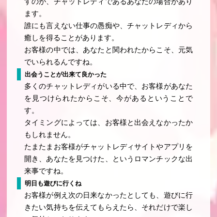
すのが、チャットレディであるあなたの場合があり
ます。
誰にも言えない仕事の愚痴や、チャットレディから
癒しを得ることがあります。
お客様の中では、あなたと関われたからこそ、元気
でいられるんですね。
出会うことが出来て良かった
多くのチャットレディがいる中で、お客様があなた
を見つけられたからこそ、今があるということで
す。
タイミングによっては、お客様と出会えなかったか
もしれません。
たまたまお客様がチャットレディサイトやアプリを
開き、あなたを見つけた、というロマンチックな出
来事ですね。
明日も遊びに行くね
お客様が例え次の日来なかったとしても、遊びに行
きたい気持ちを伝えてもらえたら、それだけで楽し