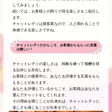
してみましょう。
続いては、お客様との関りで得る楽しさをご紹介し
ます。
チャットレディは接客業なので、人と関わることで
体感できる楽しさですね。
チャットレディだからこそ、お客様からもらった言葉
は嬉しい！
チャットレディの楽しさは、戦略を練って報酬を得
る以外にも存在します。
お客様との接客中に、あなたを評価する言葉をもら
えることがあります。
あなたを評価しているからこそ、お客様はあなたを
選んでチャットをしてくれます。
その理由を聞くことが出来れば、チャットレディに
楽しさを感じることが出来るでしょう。