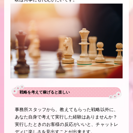
戦略を考えて稼げると楽しい
事務所スタッフから、教えてもらった戦略以外に、
あなた自身で考えて実行した経験はありませんか？
実行したときのお客様の反応がいいと、チャットレ
ディに楽しさを見出すことが出来ます。