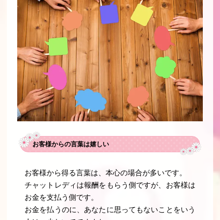
お客様からの言葉は嬉しい
お客様から得る言葉は、本心の場合が多いです。
チャットレディは報酬をもらう側ですが、お客様は
お金を支払う側です。
お金を払うのに、あなたに思ってもないことをいう