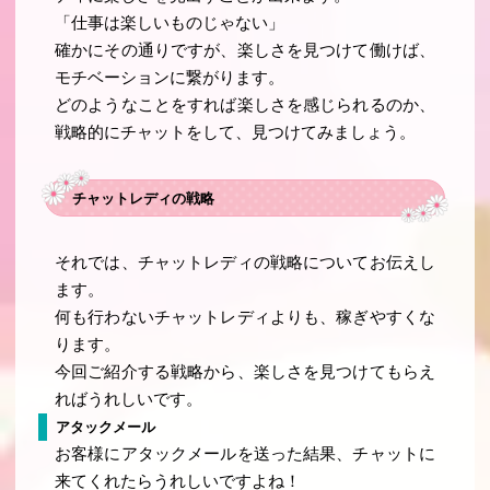
「仕事は楽しいものじゃない」
確かにその通りですが、楽しさを見つけて働けば、
モチベーションに繋がります。
どのようなことをすれば楽しさを感じられるのか、
戦略的にチャットをして、見つけてみましょう。
チャットレディの戦略
それでは、チャットレディの戦略についてお伝えし
ます。
何も行わないチャットレディよりも、稼ぎやすくな
ります。
今回ご紹介する戦略から、楽しさを見つけてもらえ
ればうれしいです。
アタックメール
お客様にアタックメールを送った結果、チャットに
来てくれたらうれしいですよね！