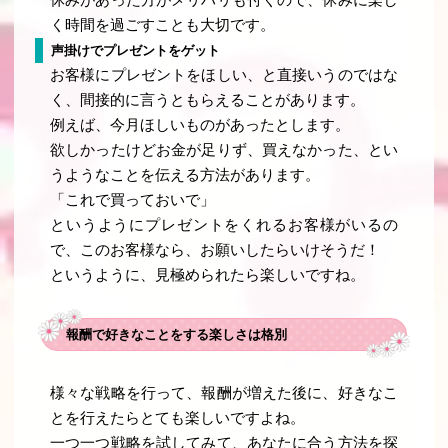
く時間を過ごすことも大切です。
声掛けでプレゼントをゲット
お客様にプレゼントをほしい、と直接いうのではな
く、間接的に言うともらえることがあります。
例えば、今月ほしいものがあったとします。
欲しかったけどお金が足りず、買えなかった、とい
うようなことを伝える方法があります。
「これで買っておいで」
というようにプレゼントをくれるお客様がいるの
で、このお客様なら、お願いしたらいけそうだ！
というように、見極められたら楽しいですね。
報酬で好きなことをする楽しさは格別
様々な戦略を行って、報酬が増えた後に、好きなこ
とを行えたらとても楽しいですよね。
一つ一つ戦略を試してみて、あなたに合う方法を探