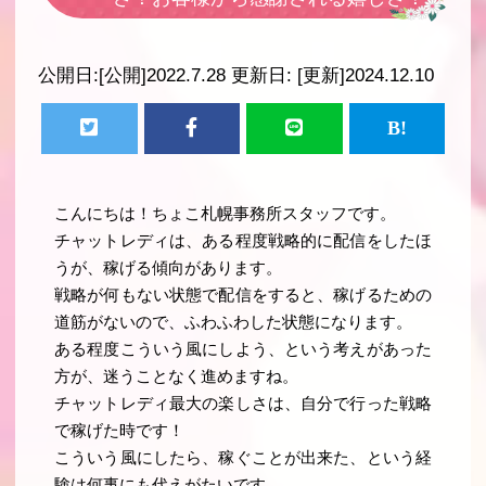
公開日:
[公開]2022.7.28
更新日:
[更新]2024.12.10
こんにちは！ちょこ札幌事務所スタッフです。
チャットレディは、ある程度戦略的に配信をしたほ
うが、稼げる傾向があります。
戦略が何もない状態で配信をすると、稼げるための
道筋がないので、ふわふわした状態になります。
ある程度こういう風にしよう、という考えがあった
方が、迷うことなく進めますね。
チャットレディ最大の楽しさは、自分で行った戦略
で稼げた時です！
こういう風にしたら、稼ぐことが出来た、という経
験は何事にも代えがたいです。