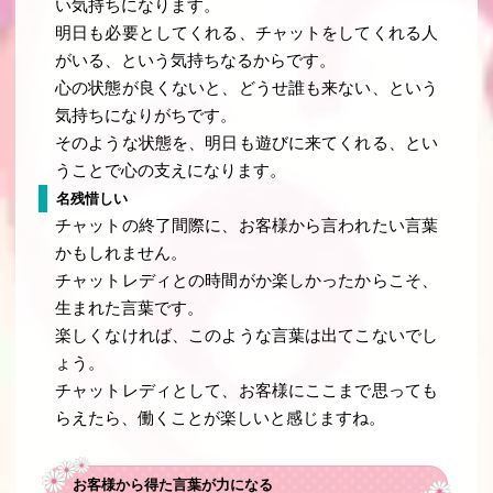
い気持ちになります。
明日も必要としてくれる、チャットをしてくれる人
がいる、という気持ちなるからです。
心の状態が良くないと、どうせ誰も来ない、という
気持ちになりがちです。
そのような状態を、明日も遊びに来てくれる、とい
うことで心の支えになります。
名残惜しい
チャットの終了間際に、お客様から言われたい言葉
かもしれません。
チャットレディとの時間がか楽しかったからこそ、
生まれた言葉です。
楽しくなければ、このような言葉は出てこないでし
ょう。
チャットレディとして、お客様にここまで思っても
らえたら、働くことが楽しいと感じますね。
お客様から得た言葉が力になる