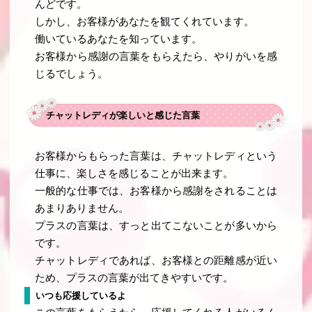
んどです。
しかし、お客様があなたを観てくれています。
働いているあなたを知っています。
お客様から感謝の言葉をもらえたら、やりがいを感
じるでしょう。
チャットレディが楽しいと感じた言葉
お客様からもらった言葉は、チャットレディという
仕事に、楽しさを感じることが出来ます。
一般的な仕事では、お客様から感謝をされることは
あまりありません。
プラスの言葉は、すっと出てこないことが多いから
です。
チャットレディであれば、お客様との距離感が近い
ため、プラスの言葉が出てきやすいです。
いつも応援しているよ