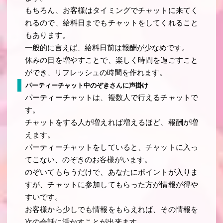
もちろん、お客様はタイミングでチャットに来てく
れるので、給料日までもチャットをしてくれること
もあります。
一般的に言えば、給料日前は報酬が少なめです。
休みの日を増やすことで、楽しく時間を過ごすこと
ができ、リフレッシュの時間を作れます。
パーティーチャット中のぞきさんに声掛け
パーティーチャットは、複数人で行えるチャットで
す。
チャットをする人が増えれば増えるほど、報酬が増
えます。
パーティーチャットをしていると、チャットに入っ
てこない、のぞきのお客様がいます。
のぞいてもらうだけで、あなたにポイントが入りま
すが、チャットに参加してもらった方が情報が得や
すいです。
お客様から少しでも情報をもらえれば、その情報を
次の会話に活かすことが出来ます。