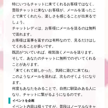
特にいつもチャットに来てくれるお客様ではなく、
普段チャットに来ないお客様が、メールを送ったこ
とで来てくれたら、楽しさを感じることが出来るで
しょう。
チャットレディは、お客様にメールを送るのは無料
で送れます。
お客様は返事を返すのは有料なので、見るだけはし
てくれることが多いです。
既読がついていれば、根気強くメールを送ります。
そして、あなたのチャットに無料でのぞいてくれる
ことがあります。
「来てくれて嬉しかった、気軽に遊びに来てね」
このようなメールを送れば、次ものぞくようになり
ます。
何度もあなたをみることで、自然に馴染みある人に
なり、チャットに繋がるようになるのです。
イベントを企画
イベント内容は様々ですが、普段はノーマルなキャ