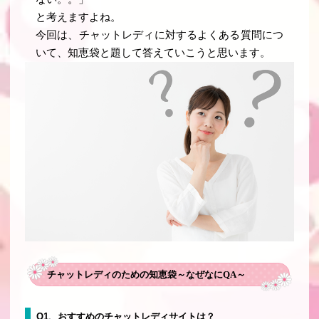
と考えますよね。
今回は、チャットレディに対するよくある質問につ
いて、知恵袋と題して答えていこうと思います。
チャットレディのための知恵袋～なぜなにQA～
Q1、おすすめのチャットレディサイトは？