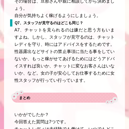
その場合は、旦那さんや親に相談してから決めまし
ょう。
自分が気持ちよく稼げるようにしましょう。
Q7、スタッフが見守るのはどこも同じ？
A7、チャットを見られるのは嫌だと思う方もいま
すよね。しかし、スタッフが見守るのは、チャット
レディを守り、時にはアドバイスをするためです。
性器露出などサイトの禁止事項に当たる事をしてい
ないか、もっと稼がせてあげるためにはどうアドバ
イスすれば良いか、チャットに変なお客さんはいな
いか、など。女の子が安心してお仕事するために女
性スタッフが行ってい行っています。
まとめ
いかがでしたか？
今回答えた質問は7つです。
チャットレディは未経験でも働けて、いつでもどこ