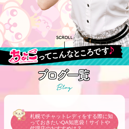
札幌でチャットレディをする際に知
っておきたいQA知恵袋！サイトや
代理店のおすすめは？