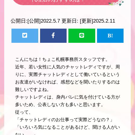
公開日:
[公開]2022.5.7
更新日:
[更新]2025.2.11
こんにちは！ちょこ札幌事務所スタッフです。
近年、若い女性に人気のチャットレディですが、周
りに、実際チャットレディとして働いているという
お友達がいなければ、感想などを聞いたりするのは
難しいですよね。
チャットレディは、身内バレに気を付けている方が
多いため、公表しない方も多いと思います。
従って、
「チャットレディのお仕事って実際どうなの？」
「いろいろ気になることがあるけど、聞ける人がい
ない。。」