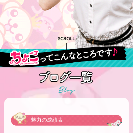
魅力の成績表