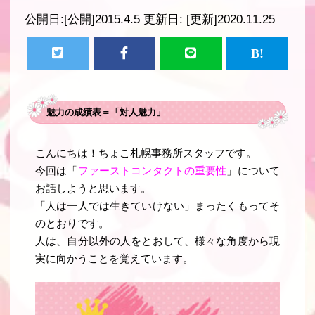
公開日:
[公開]2015.4.5
更新日:
[更新]2020.11.25
魅力の成績表＝「対人魅力」
こんにちは！ちょこ札幌事務所スタッフです。
今回は「
ファーストコンタクトの重要性
」について
お話しようと思います。
「人は一人では生きていけない」まったくもってそ
のとおりです。
人は、自分以外の人をとおして、様々な角度から現
実に向かうことを覚えています。