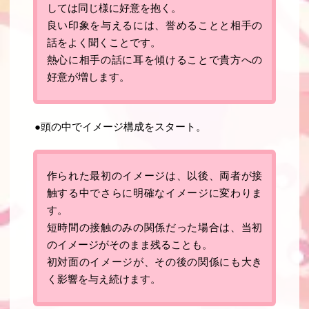
しては同じ様に好意を抱く。
良い印象を与えるには、誉めることと相手の
話をよく聞くことです。
熱心に相手の話に耳を傾けることで貴方への
好意が増します。
●頭の中でイメージ構成をスタート。
作られた最初のイメージは、以後、両者が接
触する中でさらに明確なイメージに変わりま
す。
短時間の接触のみの関係だった場合は、当初
のイメージがそのまま残ることも。
初対面のイメージが、その後の関係にも大き
く影響を与え続けます。