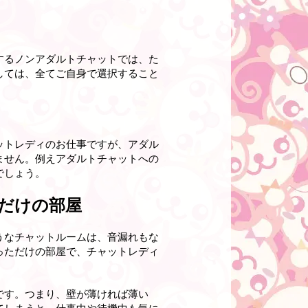
するノンアダルトチャットでは、た
しては、全てご自身で選択すること
ットレディのお仕事ですが、アダル
ません。例えアダルトチャットへの
でしょう。
だけの部屋
うなチャットルームは、音漏れもな
っただけの部屋で、チャットレディ
です。つまり、壁が薄ければ薄い