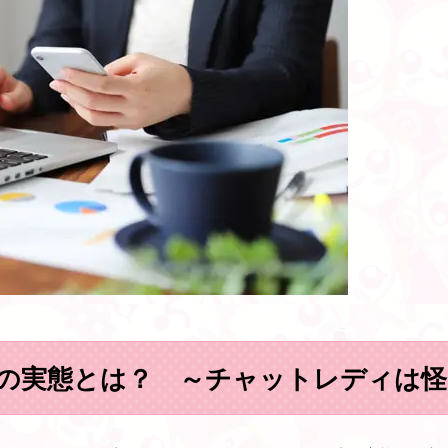
の実態とは？ ～チャットレディは怪