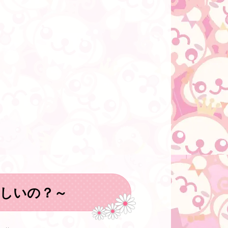
しいの？～