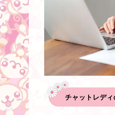
チャットレディ