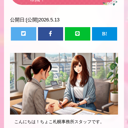
公開日:
[公開]2026.5.13
こんにちは！ちょこ札幌事務所スタッフです。