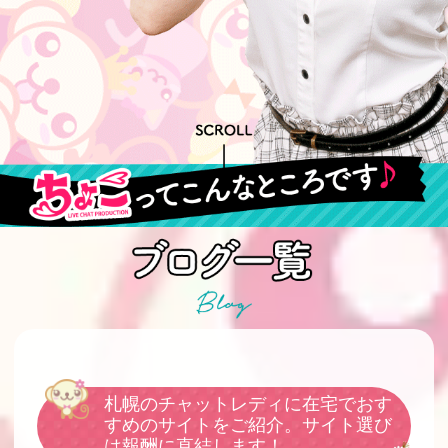
札幌のチャットレディに在宅でおす
すめのサイトをご紹介。サイト選び
は報酬に直結します！