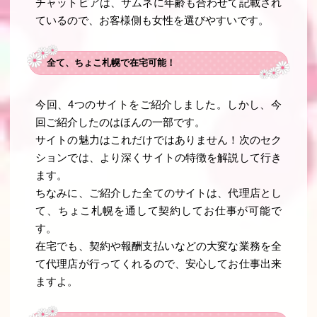
チャットピアは、サムネに年齢も合わせて記載され
ているので、お客様側も女性を選びやすいです。
全て、ちょこ札幌で在宅可能！
今回、4つのサイトをご紹介しました。しかし、今
回ご紹介したのはほんの一部です。
サイトの魅力はこれだけではありません！次のセク
ションでは、より深くサイトの特徴を解説して行き
ます。
ちなみに、ご紹介した全てのサイトは、代理店とし
て、ちょこ札幌を通して契約してお仕事が可能で
す。
在宅でも、契約や報酬支払いなどの大変な業務を全
て代理店が行ってくれるので、安心してお仕事出来
ますよ。