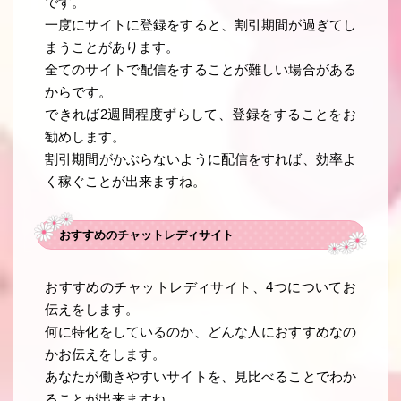
です。
一度にサイトに登録をすると、割引期間が過ぎてし
まうことがあります。
全てのサイトで配信をすることが難しい場合がある
からです。
できれば2週間程度ずらして、登録をすることをお
勧めします。
割引期間がかぶらないように配信をすれば、効率よ
く稼ぐことが出来ますね。
おすすめのチャットレディサイト
おすすめのチャットレディサイト、4つについてお
伝えをします。
何に特化をしているのか、どんな人におすすめなの
かお伝えをします。
あなたが働きやすいサイトを、見比べることでわか
ることが出来ますね。