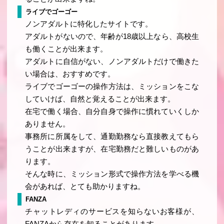
ライブでゴーゴー
ノンアダルトに特化したサイトです。
アダルトがないので、年齢が18歳以上なら、高校生
も働くことが出来ます。
アダルトに自信がない、ノンアダルトだけで働きた
い場合は、おすすめです。
ライブでゴーゴーの操作方法は、ミッションをこな
していけば、自然と覚えることが出来ます。
在宅で働く場合、自分自身で操作に慣れていくしか
ありません。
事務所に所属をして、通勤勤務なら直接教えてもら
うことが出来ますが、在宅勤務だと難しいものがあ
ります。
そんな時に、ミッション形式で操作方法を学べる機
会があれば、とても助かりますね。
FANZA
チャットレディのサービスを知らないお客様が、