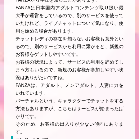
FANZAから存在を知ることがあります。
FANZAは日本国内アダルトコンテンツ取り扱い最
大手が運営をしているので、別のサービスを使って
いたけれど、ライブチャットについて気になり、使
用を始める場合があります。
チャットレディの存在を知らないお客様も意外とい
るので、別のサービスから利用に繋がると、新規の
お客様をゲットしやすいです。
お客様の状況によって、サービスの利用を辞めてし
まう方もいるので、新規のお客様が参加しやすい状
況はありがたいですね。
FANZAは、アダルト、ノンアダルト、人妻に力を
いれています。
バーチャルという、キャラクターでチャットをする
方法もありますが、こちらはサービスが始まったば
かりです。
そのため、お客様の出入りが少ない傾向にありま
す。