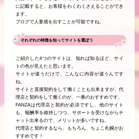
に記載すると、お客様をわくわくさえることができ
ます。
ブログで人妻感を出すことが可能ですね。
それぞれの特徴を知ってサイトを選ぼう
ご紹介した4つのサイトは、知れば知るほど、サイ
トの色が見えたと思います。
サイトが違うだけで、こんなに内容が違うんです
ね。
サイトと直接契約をして働くことも出来ますが、代
理店と契約をして働くのが、一番のおすすめです。
FANZAは代理店と契約が必須ですし、他のサイト
も、報酬率を維持しつつ、サポートを受けながらチ
ャット出来るので、メリットが多いですね。
代理店と契約するなら、もちろん、ちょこ札幌がお
すすめです！