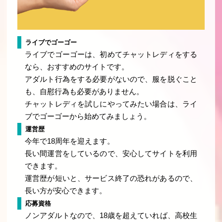
ライブでゴーゴー
ライブでゴーゴーは、初めてチャットレディをする
なら、おすすめのサイトです。
アダルト行為をする必要がないので、服を脱ぐこと
も、自慰行為も必要がありません。
チャットレディを試しにやってみたい場合は、ライ
ブでゴーゴーから始めてみましょう。
運営歴
今年で18周年を迎えます。
長い間運営をしているので、安心してサイトを利用
できます。
運営歴が短いと、サービス終了の恐れがあるので、
長い方が安心できます。
応募資格
ノンアダルトなので、18歳を超えていれば、高校生