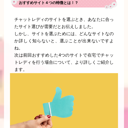
おすすめサイト４つの特徴とは！？
チャットレディのサイトを選ぶとき、あなたに合っ
たサイト選びが需要だとお伝えしました。
しかし、サイトを選ぶためには、どんなサイトなの
か詳しく知らないと、選ぶことが出来ないですよ
ね。
次は前回おすすめした4つのサイトで在宅でチャッ
トレディを行う場合について、より詳しくご紹介し
ます。