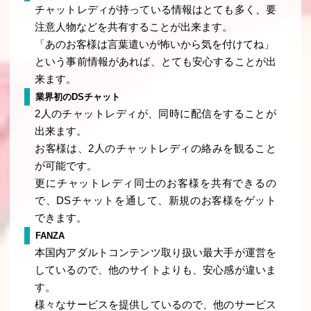
チャットレディが持っている情報はとても多く、要
注意人物などを共有することが出来ます。
「あのお客様は言葉遣いが怖いから気を付けてね」
という事前情報があれば、とても安心することが出
来ます。
業界初のDSチャット
2人のチャットレディが、同時に配信をすることが
出来ます。
お客様は、2人のチャットレディの絡みを観ること
が可能です。
更にチャットレディ同士のお客様を共有できるの
で、DSチャットを通して、新規のお客様をゲット
できます。
FANZA
本国内アダルトコンテンツ取り扱い最大手が運営を
しているので、他のサイトよりも、安心感が違いま
す。
様々なサービスを提供しているので、他のサービス