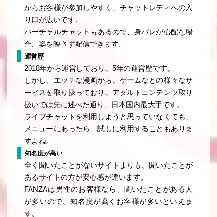
からお客様が参加しやすく、チャットレディへの入
り口が広いです。
バーチャルチャットもあるので、身バレが心配な場
合、姿を映さず配信できます。
運営歴
2018年から運営しており、5年の運営歴です。
しかし、エッチな漫画から、ゲームなどの様々なサ
ービスを取り扱っており、アダルトコンテンツ取り
扱いでは先に述べた通り、日本国内最大手です。
ライブチャットを利用しようと思っていなくても、
メニューにあったら、試しに利用することもありま
すよね。
知名度が高い
全く聞いたことがないサイトよりも、聞いたことが
あるサイトの方が安心感が違います。
FANZAは男性のお客様なら、聞いたことがある人
が多いので、知名度が高くお客様が多いといえま
す。