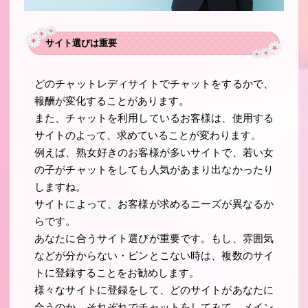
サイト選びは重要
どのチャットレディサイトでチャットをするかで、
報酬が変化することがあります。
また、チャットを利用しているお客様は、使用する
サイトのよって、求めていることが変わります。
例えば、熟女好きのお客様が多いサイトで、若い女
の子がチャットをしても人気があまり出なかったり
しますね。
サイトによって、お客様が求めるニーズが異なるか
らです。
あなたに合うサイト選びが重要です。もし、雰囲気
などが分からない・ピンとこない時は、複数のサイ
トに登録することをお勧めします。
様々なサイトに登録をして、どのサイトがあなたに
合うのか、それぞれでチャットをしてみて、メイン