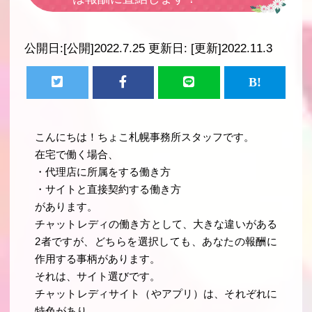
公開日:
[公開]2022.7.25
更新日:
[更新]2022.11.3
こんにちは！ちょこ札幌事務所スタッフです。
在宅で働く場合、
・代理店に所属をする働き方
・サイトと直接契約する働き方
があります。
チャットレディの働き方として、大きな違いがある
2者ですが、どちらを選択しても、あなたの報酬に
作用する事柄があります。
それは、サイト選びです。
チャットレディサイト（やアプリ）は、それぞれに
特色があり、