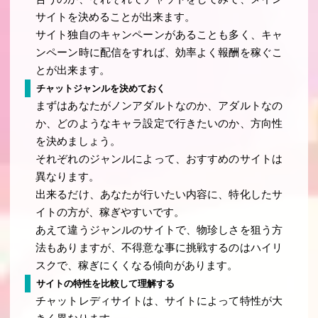
サイトを決めることが出来ます。
サイト独自のキャンペーンがあることも多く、キャ
ンペーン時に配信をすれば、効率よく報酬を稼ぐこ
とが出来ます。
チャットジャンルを決めておく
まずはあなたがノンアダルトなのか、アダルトなの
か、どのようなキャラ設定で行きたいのか、方向性
を決めましょう。
それぞれのジャンルによって、おすすめのサイトは
異なります。
出来るだけ、あなたが行いたい内容に、特化したサ
イトの方が、稼ぎやすいです。
あえて違うジャンルのサイトで、物珍しさを狙う方
法もありますが、不得意な事に挑戦するのはハイリ
スクで、稼ぎにくくなる傾向があります。
サイトの特性を比較して理解する
チャットレディサイトは、サイトによって特性が大