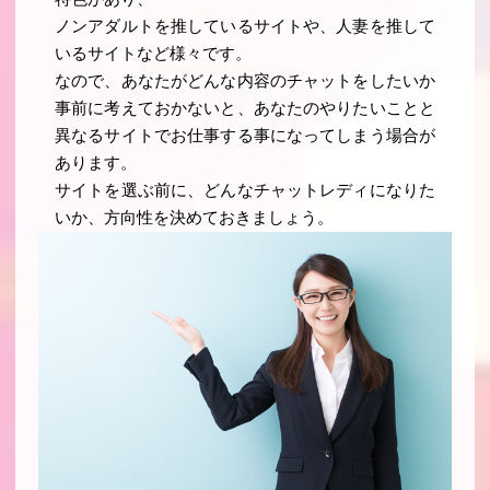
ノンアダルトを推しているサイトや、人妻を推して
いるサイトなど様々です。
なので、あなたがどんな内容のチャットをしたいか
事前に考えておかないと、あなたのやりたいことと
異なるサイトでお仕事する事になってしまう場合が
あります。
サイトを選ぶ前に、どんなチャットレディになりた
いか、方向性を決めておきましょう。