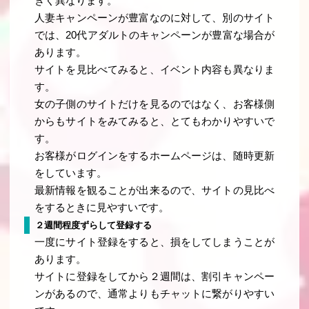
きく異なります。
人妻キャンペーンが豊富なのに対して、別のサイト
では、20代アダルトのキャンペーンが豊富な場合が
あります。
サイトを見比べてみると、イベント内容も異なりま
す。
女の子側のサイトだけを見るのではなく、お客様側
からもサイトをみてみると、とてもわかりやすいで
す。
お客様がログインをするホームページは、随時更新
をしています。
最新情報を観ることが出来るので、サイトの見比べ
をするときに見やすいです。
２週間程度ずらして登録する
一度にサイト登録をすると、損をしてしまうことが
あります。
サイトに登録をしてから２週間は、割引キャンペー
ンがあるので、通常よりもチャットに繋がりやすい