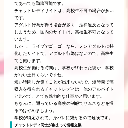
であっても勤務可能です。
チャットレディサイトは、高校生不可の場合が多い
です。
アダルト行為が伴う場合が多く、法律違反となって
しまうため、国内のサイトは、高校生不可となって
います。
しかし、ライブでゴーゴーなら、ノンアダルトに特
化したサイトで、アダルト行為はないので、高校生
でも働けます。
高校生が働ける時間は、学校が終わった後か、学校
がない土日くらいですね。
短い時間しか働くことが出来ないので、短時間で高
収入を得られるチャットレディは、他のアルバイト
と比べて、とても魅力的な仕事かと思います。
ちなみに、通っている高校の制服でサムネなどを撮
るのはやめましょう。
学校が特定されて、身バレに繋がるので危険です。
チャットレディ同士が集まって情報交換