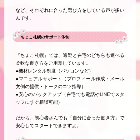
など、それぞれに合った選び方をしている声が多い
んです。
ちょこ札幌のサポート体制
『ちょこ札幌』では、通勤と在宅のどちらも選べる
柔軟な働き方をご用意しています。
●
機材レンタル制度
（パソコンなど）
●マニュアルサポート
（プロフィール作成・メール
文例の提供・トークのコツ指導）
●
安心のバックアップ
（在宅でも電話やLINEでスタ
ッフにすぐ相談可能）
だから、初心者さんでも「自分に合った働き方」で
安心してスタートできますよ。