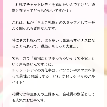
「札幌でチャットレディを始めたいんですけど、通
勤と在宅ってどっちがいいですか？」
これは、私が『ちょこ札幌』のスタッフとして一番
よく聞かれる質問なんです。
特に冬の札幌って、雪も多いし気温もマイナスにな
ることもあって、通勤がちょっと大変…。
でも一方で「在宅だとサボっちゃいそうで不安」と
いう声も多いんですよね。
チャットレディのお仕事は、パソコンやスマホを使
って男性とお話しする、いわば“おしゃべりのアル
バイト”
札幌では学生さんや主婦さん、会社員の副業として
も人気のお仕事です。