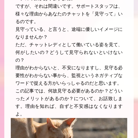
ですが、それは間違いです。サポートスタッフは、
様々な理由からあなたのチャットを「見守って」い
るのです。
見守っている、と言うと、途端に優しいイメージに
なりませんか？
ただ、チャットレディとして働いている姿を見て、
何がしたいの？どうして見守られないといけない
の？
理由がわからないと、不安になりますし、見守る必
要性がわからない事から、監視というネガティブな
ワードで捉える方がいらっしゃるのだと思います。
この記事では、何故見守る必要があるのか？どうい
ったメリットがあるのか？について、お話致しま
す。理由を知れば、自ずと不安感はなくなります
よ。