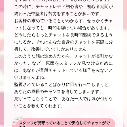
この時に、チャットレディ初心者や、初心者期間が
終わった中堅者は苦労をすることが多いです。
お客様の求めていることがわからず、せっかくチャ
ットになっても、時間を稼げない場合があります。
どうしたらもっとチャットを長時間継続できるよう
になるか、それはあなた自身のチャットを実際に分
析して、改善していくしかありません。
このような話の進め方だから、チャットが長引かな
かった、など、原因をスタッフが見つけるために
は、あなたが普段チャットしている様子をみないと
いけませんよね。
監視されていることばかりに目が行ってしまうと、
あなたの成長のチャンスを逃してしまいます。
見守ってもらうことで、あなた一人では気が付かな
いことを教えてくれます。
スタッフが見守っていることで安心してチャットがで