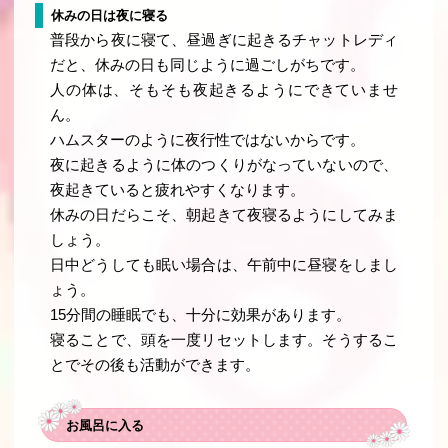
休みの日は夜に寝る
普段から夜に寝て、昼過ぎに起きるチャットレディ
だと、休みの日も同じように過ごしがちです。
人の体は、そもそも夜起きるようにできていませ
ん。
ハムスターのように夜行性ではないからです。
夜に起きるように体のつくりがなっていないので、
夜起きていると疲れやすくなります。
休みの日だらこそ、朝起きて夜寝るようにしてみま
しょう。
日中どうしても眠い場合は、午前中に昼寝をしまし
ょう。
15分間の睡眠でも、十分に効果があります。
寝ることで、頭を一度リセットします。そうするこ
とでその後も活動ができます。
お風呂に入る