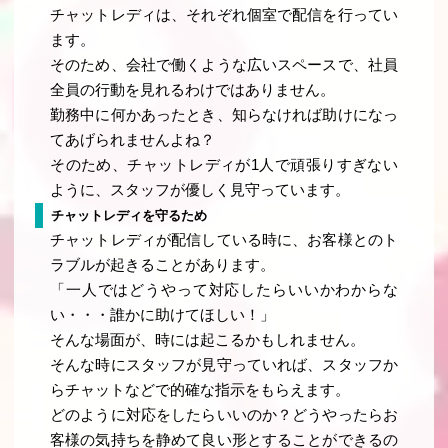
チャットレディは、それぞれ個室で配信を行ってい
ます。
そのため、会社で働くような広いスペースで、社員
全員の行動を見れるわけではありません。
勤務中に何かあったとき、知らなければ助けになっ
てあげられませんよね？
そのため、チャットレディが1人で頑張りすぎない
ように、スタッフが優しく見守っています。
チャットレディを守るため
チャットレディが配信している時に、お客様とのト
ラブルが起きることがあります。
「一人ではどうやって対応したらいいかわからな
い・・・誰かに助けてほしい！」
そんな場面が、時には起こるかもしれません。
そんな時にスタッフが見守っていれば、スタッフか
らチャットなどで的確な指示をもらえます。
どのように対応をしたらいいのか？どうやったらお
客様の気持ちを静めて良い形とすることができるの