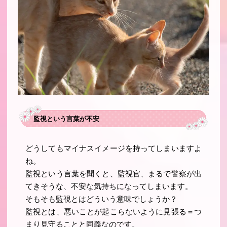
監視という言葉が不安
どうしてもマイナスイメージを持ってしまいますよ
ね。
監視という言葉を聞くと、監視官、まるで警察が出
てきそうな、不安な気持ちになってしまいます。
そもそも監視とはどういう意味でしょうか？
監視とは、悪いことが起こらないように見張る＝つ
まり見守ることと同義なのです。