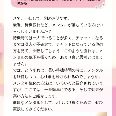
体から
さて、一転して、別のお話です。
最近、待機疲れなど、メンタルが落ちている方はい
らっしゃいませんか？
待機時間は一人でいることが多く、チャットになる
までは収入が不確定で、チャットになっている他の
方を見て、比較してしまう、このような流れは、メ
ンタルの低下を招くため、あまり良い思考とは言え
ません。
では、どうすれば、長い待機時間の時に、メンタル
を維持しつつ、お仕事を続けられるのでしょうか。
メンタル強化の方法は、いろいろと紹介されていま
すが、ここでは、一番簡単にできる、そして効果が
高い方法をご紹介します。
健康なメンタルとして、バリバリ稼ぐために、ぜひ
実践してみてください。