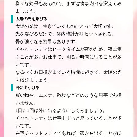
様々な効果もあるので、まずは食事内容を変えてみ
ましょう。
太陽の光を浴びる
太陽の光は、生きていくものにとって大切です。
光を浴びるだけで、体内時計がリセットされる。
骨が強くなる効果もあります。
チャットレディはピークタイムが夜のため、夜に働
くことが多いお仕事で、明るい時間に眠ることが多
いです。
なるべくお日様が出ている時間に起きて、太陽の光
を浴びましょう。
外に出かける
買い物や、エステ、散歩などどのような用事でも構
いません。
1日に1回は外に出るようにしてみましょう。
チャットレディは仕事中ずっと座っていることが多
いです。
在宅チャットレディであれば、家から出ることがほ