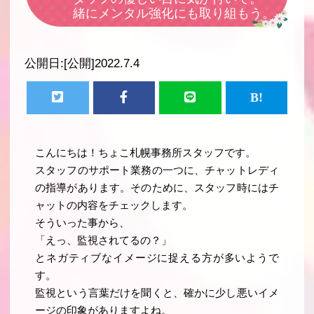
緒にメンタル強化にも取り組もう。
公開日:
[公開]2022.7.4
こんにちは！ちょこ札幌事務所スタッフです。
スタッフのサポート業務の一つに、チャットレディ
の指導があります。そのために、スタッフ時にはチ
ャットの内容をチェックします。
そういった事から、
「えっ、監視されてるの？」
とネガティブなイメージに捉える方が多いようで
す。
監視という言葉だけを聞くと、確かに少し悪いイメ
ージの印象がありますよね。