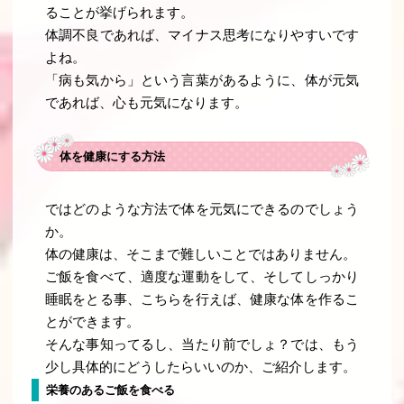
ることが挙げられます。
体調不良であれば、マイナス思考になりやすいです
よね。
「病も気から」という言葉があるように、体が元気
であれば、心も元気になります。
体を健康にする方法
ではどのような方法で体を元気にできるのでしょう
か。
体の健康は、そこまで難しいことではありません。
ご飯を食べて、適度な運動をして、そしてしっかり
睡眠をとる事、こちらを行えば、健康な体を作るこ
とができます。
そんな事知ってるし、当たり前でしょ？では、もう
少し具体的にどうしたらいいのか、ご紹介します。
栄養のあるご飯を食べる