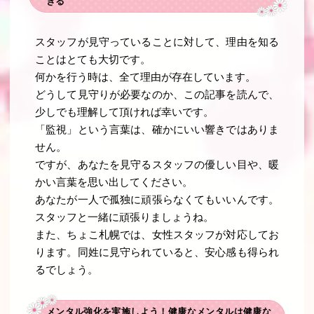
きる
スタッフが見守っていることに対して、理由を知る
ことはとても大切です。
何かを行う時は、全て理由が存在しています。
どうして見守りが必要なのか、この記事を読んで、
少しでも理解して頂ければ幸いです。
「監視」という言葉は、確かにいい響きではありま
せん。
ですが、あなたを見守るスタッフの優しい目や、暖
かい言葉を思い出してください。
あなたが一人で孤独に頑張らなくてもいいんです。
スタッフと一緒に頑張りましょうね。
また、ちょこ札幌では、女性スタッフが対応してお
ります。同姓に見守られていると、安心感も得られ
るでしょう。
メンタル強化を実施しよう！健康なメンタルは健康な