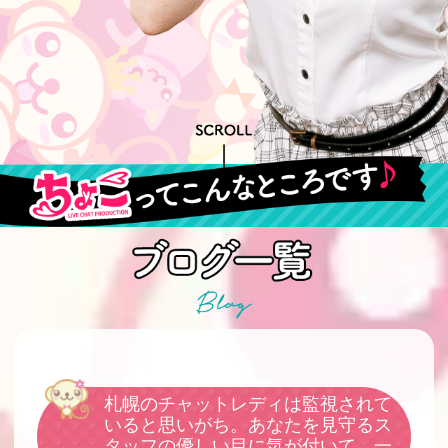
札幌のチャットレディは監視されて
いると思いがち。あなたを見守るス
タッフの優しい目に気が付いて。一