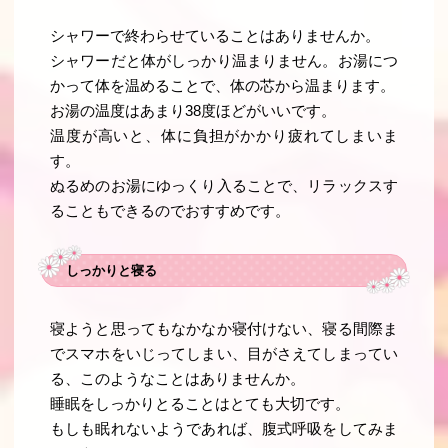
シャワーで終わらせていることはありませんか。
シャワーだと体がしっかり温まりません。お湯につ
かって体を温めることで、体の芯から温まります。
お湯の温度はあまり38度ほどがいいです。
温度が高いと、体に負担がかかり疲れてしまいま
す。
ぬるめのお湯にゆっくり入ることで、リラックスす
ることもできるのでおすすめです。
しっかりと寝る
寝ようと思ってもなかなか寝付けない、寝る間際ま
でスマホをいじってしまい、目がさえてしまってい
る、このようなことはありませんか。
睡眠をしっかりとることはとても大切です。
もしも眠れないようであれば、腹式呼吸をしてみま