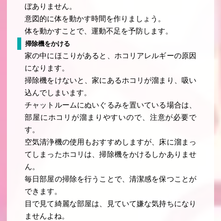
ぼありません。
意図的に体を動かす時間を作りましょう。
体を動かすことで、運動不足を予防します。
掃除機をかける
家の中にほこりがあると、ホコリアレルギーの原因
になります。
掃除機をけないと、家にあるホコリが溜まり、吸い
込んでしまいます。
チャットルームにぬいぐるみを置いている場合は、
部屋にホコリが溜まりやすいので、注意が必要で
す。
空気清浄機の使用もおすすめしますが、床に溜まっ
てしまったホコリは、掃除機をかけるしかありませ
ん。
毎日部屋の掃除を行うことで、清潔感を保つことが
できます。
目で見て綺麗な部屋は、見ていて嫌な気持ちになり
ませんよね。