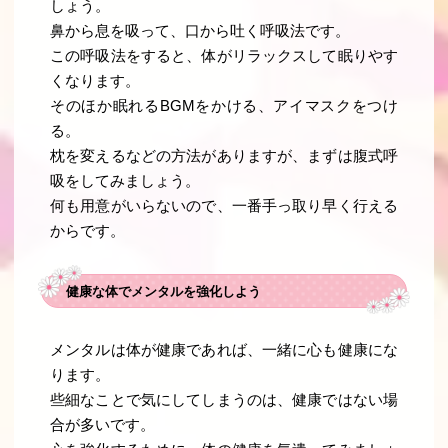
しょう。
鼻から息を吸って、口から吐く呼吸法です。
この呼吸法をすると、体がリラックスして眠りやす
くなります。
そのほか眠れるBGMをかける、アイマスクをつけ
る。
枕を変えるなどの方法がありますが、まずは腹式呼
吸をしてみましょう。
何も用意がいらないので、一番手っ取り早く行える
からです。
健康な体でメンタルを強化しよう
メンタルは体が健康であれば、一緒に心も健康にな
ります。
些細なことで気にしてしまうのは、健康ではない場
合が多いです。