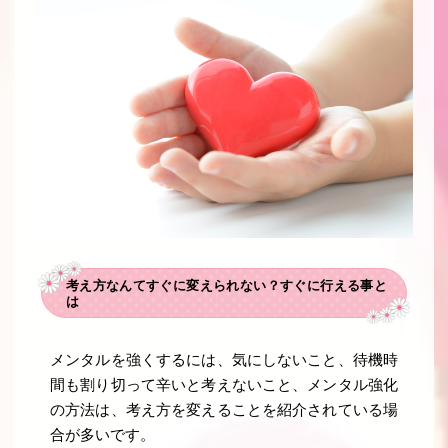
考え方なんてすぐに変えられない？すぐに行える事と
は
メンタルを強くするには、気にしないこと、待機時
間も割り切って辛いと考えないこと、メンタル強化
の方法は、考え方を変えることを紹介されている場
合が多いです。