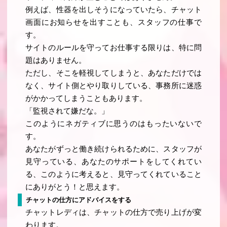
例えば、性器を出しそうになっていたら、チャット
画面にお知らせを出すことも、スタッフの仕事で
す。
サイトのルールを守ってお仕事する限りは、特に問
題はありません。
ただし、そこを軽視してしまうと、あなただけでは
なく、サイト側とやり取りしている、事務所に迷惑
がかかってしまうこともあります。
「監視されて嫌だな。」
このようにネガティブに思うのはもったいないで
す。
あなたがずっと働き続けられるために、スタッフが
見守っている、あなたのサポートをしてくれてい
る、このように考えると、見守ってくれていること
にありがとう！と思えます。
チャットの仕方にアドバイスをする
チャットレディは、チャットの仕方で売り上げが変
わります。