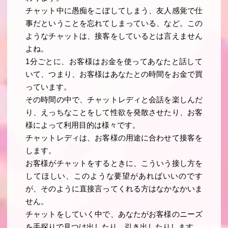
チャット中に愚痴をこぼしてしまう、友人感覚で仕
事だということを忘れてしまっている、など。この
ようなチャットは、接客をしているとは言えません
よね。
1分ごとに、お客様はお金を使ってあなたと話して
いて、つまり、お客様はあなたとの時間をお金で買
っています。
その時間の中で、チャットレディと会話を楽しんだ
り、えっちなことをして性欲を発散させたり、お客
様によって利用目的は様々です。
チャットレディは、お客様の用途に合わせて接客を
します。
お客様がチャットをするときに、こういう接し方を
してほしい、このような要望があればいいのです
が、そのように直接言ってくれる方はなかなかいま
せん。
チャットをしていく中で、あなたがお客様のニーズ
を手探りで見つけ出したり、引き出したりします。