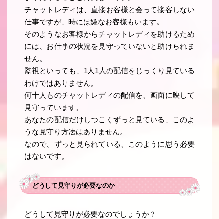
チャットレディは、直接お客様と会って接客しない
仕事ですが、時には嫌なお客様もいます。
そのようなお客様からチャットレディを助けるため
には、お仕事の状況を見守っていないと助けられま
せん。
監視といっても、1人1人の配信をじっくり見ている
わけではありません。
何十人ものチャットレディの配信を、画面に映して
見守っています。
あなたの配信だけしつこくずっと見ている、このよ
うな見守り方法はありません。
なので、ずっと見られている、このように思う必要
はないです。
どうして見守りが必要なのか
どうして見守りが必要なのでしょうか？