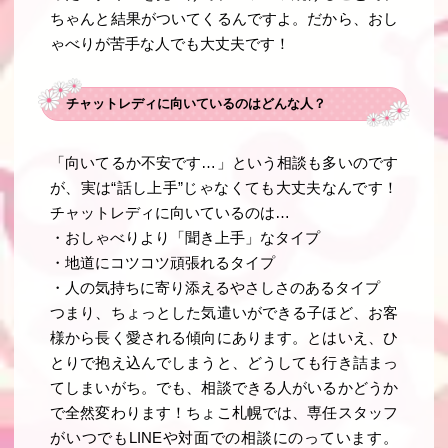
ちゃんと結果がついてくるんですよ。だから、おし
ゃべりが苦手な人でも大丈夫です！
チャットレディに向いているのはどんな人？
「向いてるか不安です…」という相談も多いのです
が、実は“話し上手”じゃなくても大丈夫なんです！
チャットレディに向いているのは…
・おしゃべりより「聞き上手」なタイプ
・地道にコツコツ頑張れるタイプ
・人の気持ちに寄り添えるやさしさのあるタイプ
つまり、ちょっとした気遣いができる子ほど、お客
様から長く愛される傾向にあります。とはいえ、ひ
とりで抱え込んでしまうと、どうしても行き詰まっ
てしまいがち。でも、相談できる人がいるかどうか
で全然変わります！ちょこ札幌では、専任スタッフ
がいつでもLINEや対面での相談にのっています。