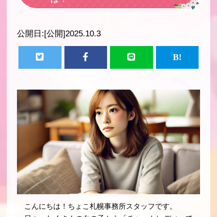
公開日:
[公開]2025.10.3
こんにちは！ちょこ札幌事務所スタッフです。