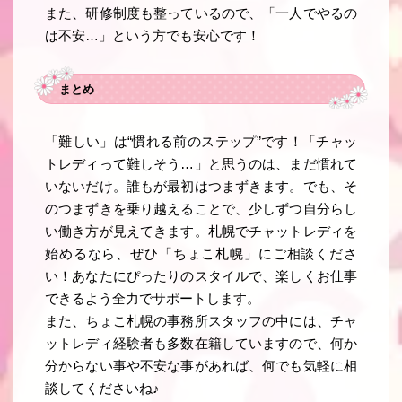
また、研修制度も整っているので、「一人でやるの
は不安…」という方でも安心です！
まとめ
「難しい」は“慣れる前のステップ”です！「チャッ
トレディって難しそう…」と思うのは、まだ慣れて
いないだけ。誰もが最初はつまずきます。でも、そ
のつまずきを乗り越えることで、少しずつ自分らし
い働き方が見えてきます。札幌でチャットレディを
始めるなら、ぜひ「ちょこ札幌」にご相談くださ
い！あなたにぴったりのスタイルで、楽しくお仕事
できるよう全力でサポートします。
また、ちょこ札幌の事務所スタッフの中には、チャ
ットレディ経験者も多数在籍していますので、何か
分からない事や不安な事があれば、何でも気軽に相
談してくださいね♪