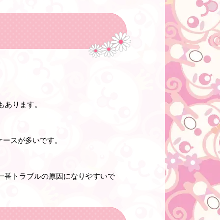
もあります。
ケースが多いです。
が一番トラブルの原因になりやすいで