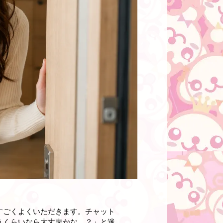
すごくよくいただきます。チャット
うくらいなら大丈夫かな…？」と迷