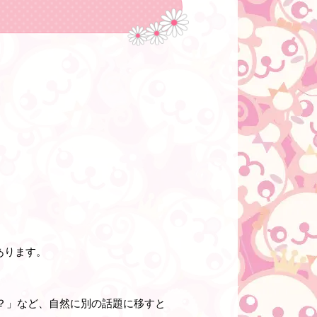
あります。
？」など、自然に別の話題に移すと