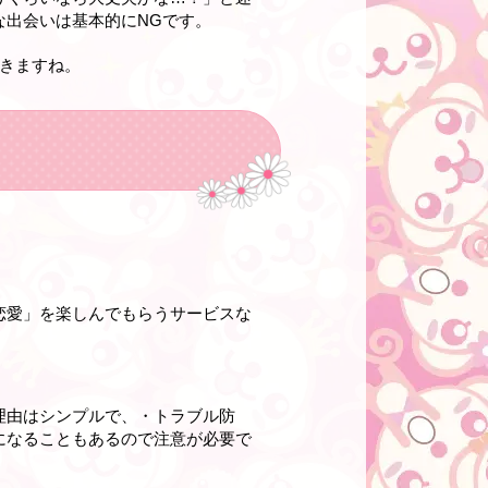
な出会いは基本的にNGです。
きますね。
恋愛」を楽しんでもらうサービスな
理由はシンプルで、・トラブル防
になることもあるので注意が必要で