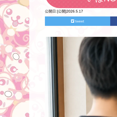
公開日:
[公開]2026.5.17
tweet