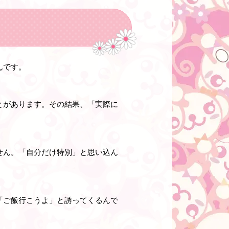
んです。
とがあります。その結果、「実際に
せん。「自分だけ特別」と思い込ん
「ご飯行こうよ」と誘ってくるんで