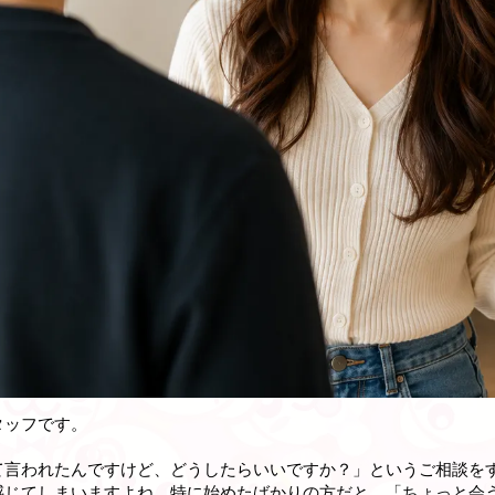
タッフです。
て言われたんですけど、どうしたらいいですか？」というご相談を
感じてしまいますよね。特に始めたばかりの方だと、「ちょっと会