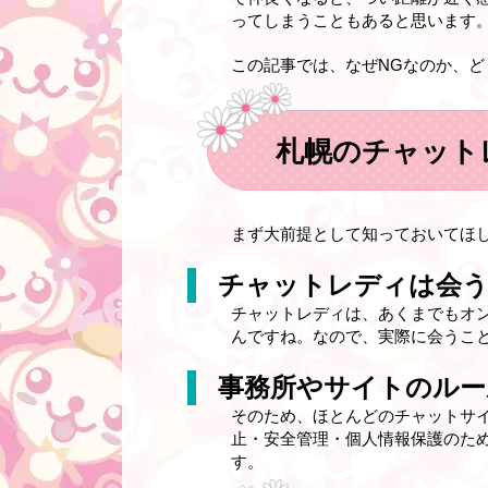
ってしまうこともあると思います
この記事では、なぜNGなのか、
札幌のチャット
まず大前提として知っておいてほ
チャットレディは会
チャットレディは、あくまでもオ
んですね。なので、実際に会うこ
事務所やサイトのルー
そのため、ほとんどのチャットサ
止・安全管理・個人情報保護のた
す。