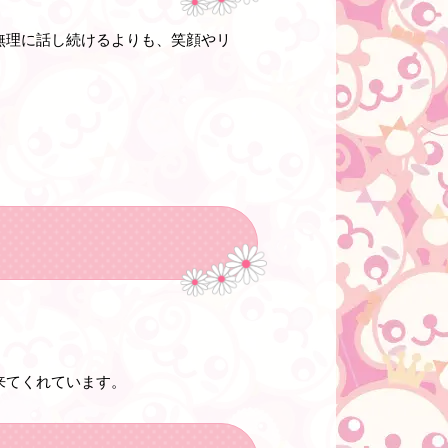
無理に話し続けるよりも、笑顔やリ
来てくれています。