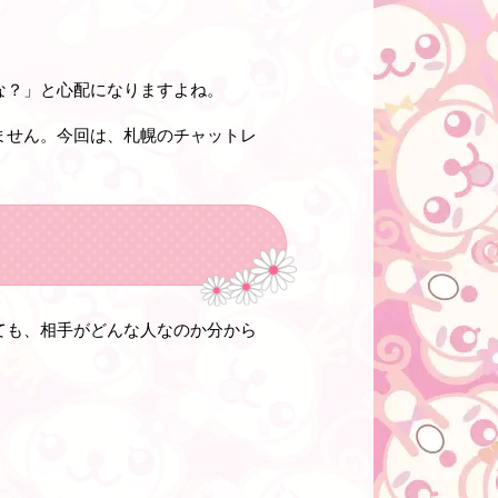
な？」と心配になりますよね。
ません。今回は、札幌のチャットレ
ても、相手がどんな人なのか分から