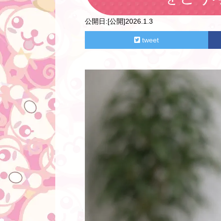
公開日:
[公開]2026.1.3
tweet