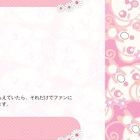
らえていたら、それだけでファンに
ます。