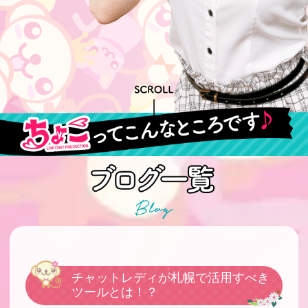
チャットレディが札幌で活用すべき
ツールとは！？