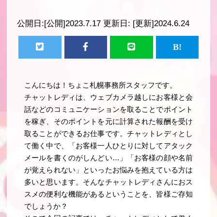
公開日:
[公開]2023.7.17
更新日:
[更新]2024.6.24
こんにちは！ちょこ札幌事務所スタッフです。
チャットレディは、ウェブカメラ越しにお客様と会
話などのコミュニケーションを取ることでポイント
を稼ぎ、そのポイントを元に計算された報酬を受け
取ることができるお仕事です。チャットレディとし
て働く中で、「お客様一人ひとりに対してアタック
メールを書くのがしんどい…」「お客様の顔や名前
が覚えられない」といったお悩みを抱えている方は
多いと思います。そんなチャットレディさんにおス
スメの便利な機能があるということを、皆様ご存知
でしょうか？