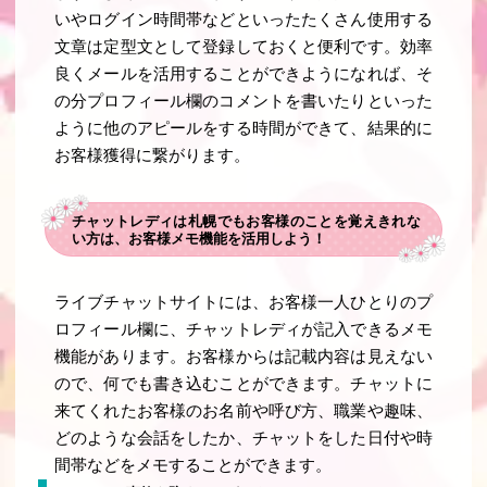
いやログイン時間帯などといったたくさん使用する
文章は定型文として登録しておくと便利です。効率
良くメールを活用することができようになれば、そ
の分プロフィール欄のコメントを書いたりといった
ように他のアピールをする時間ができて、結果的に
お客様獲得に繋がります。
チャットレディは札幌でもお客様のことを覚えきれな
い方は、お客様メモ機能を活用しよう！
ライブチャットサイトには、お客様一人ひとりのプ
ロフィール欄に、チャットレディが記入できるメモ
機能があります。お客様からは記載内容は見えない
ので、何でも書き込むことができます。チャットに
来てくれたお客様のお名前や呼び方、職業や趣味、
どのような会話をしたか、チャットをした日付や時
間帯などをメモすることができます。