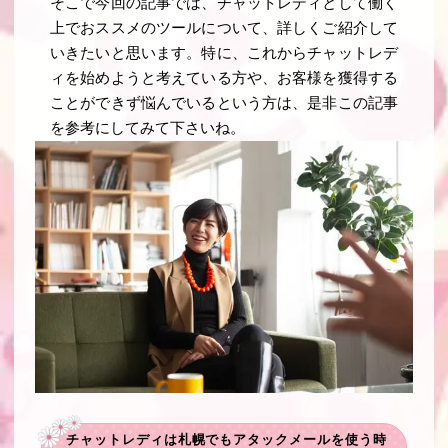
そこで今回の記事では、チャットレディとして働く
上でおススメのツールについて、詳しくご紹介して
いきたいと思います。特に、これからチャットレデ
ィを始めようと考えている方や、お客様を獲得する
ことができず悩んでいるという方は、是非この記事
を参考にしてみて下さいね。
チャットレディは札幌でもアタックメールを使う時