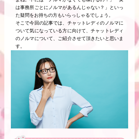
は事務所ごとにノルマがあるんじゃない？」といっ
た疑問をお持ちの方もいらっしゃるでしょう。
そこで今回の記事では、チャットレディのノルマに
ついて気になっている方に向けて、チャットレディ
のノルマについて、ご紹介させて頂きたいと思いま
す。