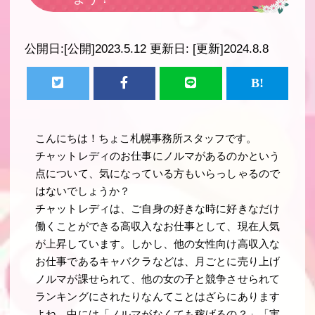
公開日:
[公開]2023.5.12
更新日:
[更新]2024.8.8
こんにちは！ちょこ札幌事務所スタッフです。
チャットレディのお仕事にノルマがあるのかという
点について、気になっている方もいらっしゃるので
はないでしょうか？
チャットレディは、ご自身の好きな時に好きなだけ
働くことができる高収入なお仕事として、現在人気
が上昇しています。しかし、他の女性向け高収入な
お仕事であるキャバクラなどは、月ごとに売り上げ
ノルマが課せられて、他の女の子と競争させられて
ランキングにされたりなんてことはざらにあります
よね。中には「ノルマがなくても稼げるの？」「実