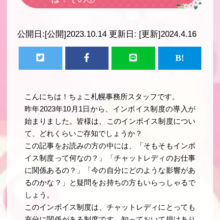
公開日:
[公開]2023.10.14
更新日:
[更新]2024.4.16
こんにちは！ちょこ札幌事務所スタッフです。
昨年2023年10月1日から、インボイス制度の導入が
始まりました。皆様は、このインボイス制度につい
て、どれくらいご存知でしょうか？
この記事をお読みの方の中には、「そもそもインボ
イス制度って何なの？」「チャットレディのお仕事
に関係あるの？」「今の自分にどのような影響があ
るのかな？」と疑問をお持ちの方もいらっしゃるで
しょう。
このインボイス制度は、チャットレディにとっても
充分に関係がある制度です。知っておいて損はあり