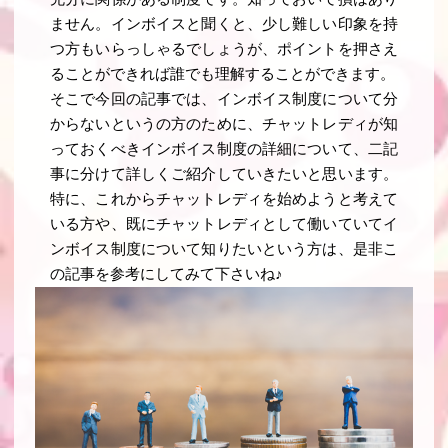
ません。インボイスと聞くと、少し難しい印象を持
つ方もいらっしゃるでしょうが、ポイントを押さえ
ることができれば誰でも理解することができます。
そこで今回の記事では、インボイス制度について分
からないというの方のために、チャットレディが知
っておくべきインボイス制度の詳細について、二記
事に分けて詳しくご紹介していきたいと思います。
特に、これからチャットレディを始めようと考えて
いる方や、既にチャットレディとして働いていてイ
ンボイス制度について知りたいという方は、是非こ
の記事を参考にしてみて下さいね♪