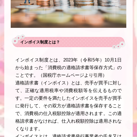
インボイス制度とは？
インボイス制度とは、2023年（令和5年）10月1日
から始まった「消費税の適格請求書等保存方式」の
ことです。（国税庁ホームページより引用）
適格請求書（インボイス）とは、売手が買手に対し
て、正確な適用税率や消費税額等を伝えるもので
す。一定の要件を満たしたインボイスを売手が買手
に発行して、その双方が適格請求書を保存すること
で、消費税の仕入税額控除が適用されます。この適
格請求書がなければ、仕入れ税額控除は適用されな
くなります。
インボイスとは、適格請求書発行事業者の氏名又は