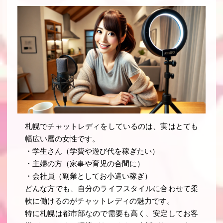
札幌でチャットレディをしているのは、実はとても
幅広い層の女性です。
・学生さん（学費や遊び代を稼ぎたい）
・主婦の方（家事や育児の合間に）
・会社員（副業としてお小遣い稼ぎ）
どんな方でも、自分のライフスタイルに合わせて柔
軟に働けるのがチャットレディの魅力です。
特に札幌は都市部なので需要も高く、安定してお客