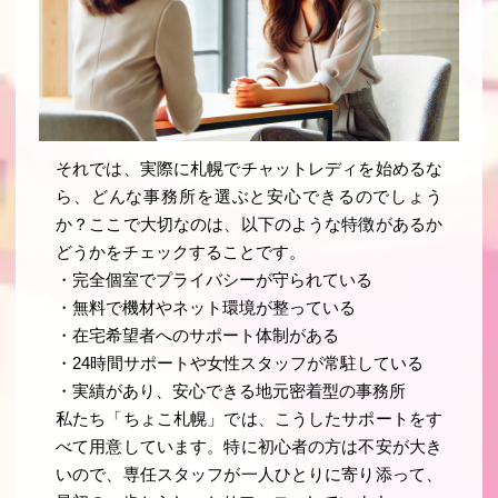
それでは、実際に札幌でチャットレディを始めるな
ら、どんな事務所を選ぶと安心できるのでしょう
か？ここで大切なのは、以下のような特徴があるか
どうかをチェックすることです。
・
完全個室でプライバシーが守られている
・
無料で機材やネット環境が整っている
・
在宅希望者へのサポート体制がある
・
24時間サポートや女性スタッフが常駐している
・
実績があり、安心できる地元密着型の事務所
私たち「ちょこ札幌」では、こうしたサポートをす
べて用意しています。特に初心者の方は不安が大き
いので、専任スタッフが一人ひとりに寄り添って、