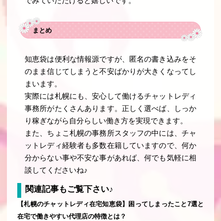
でみていただけると嬉しいです。
まとめ
知恵袋は便利な情報源ですが、匿名の書き込みをそ
のまま信じてしまうと不安ばかりが大きくなってし
まいます。
実際には札幌にも、安心して働けるチャットレディ
事務所がたくさんあります。正しく選べば、しっか
り稼ぎながら自分らしい働き方を実現できます。
また、ちょこ札幌の事務所スタッフの中には、チャ
ットレディ経験者も多数在籍していますので、何か
分からない事や不安な事があれば、何でも気軽に相
談してくださいね♪
関連記事もご覧下さい♪
【札幌のチャットレディ在宅知恵袋】困ってしまったこと7選と
在宅で働きやすい代理店の特徴とは？