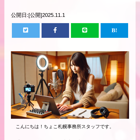
公開日:
[公開]2025.11.1
こんにちは！ちょこ札幌事務所スタッフです。