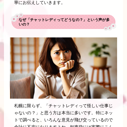
寧にお伝えしていきます。
なぜ「チャットレディってどうなの？」という声が多
いの？
札幌に限らず、「チャットレディって怪しい仕事じ
ゃないの？」と思う方は本当に多いです。特にネッ
トで調べると、いろんな意見が飛び交っているので