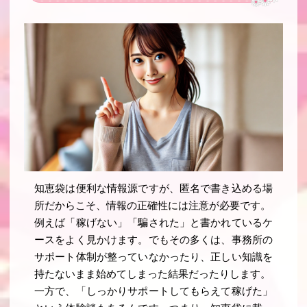
知恵袋は便利な情報源ですが、匿名で書き込める場
所だからこそ、情報の正確性には注意が必要です。
例えば「稼げない」「騙された」と書かれているケ
ースをよく見かけます。でもその多くは、事務所の
サポート体制が整っていなかったり、正しい知識を
持たないまま始めてしまった結果だったりします。
一方で、「しっかりサポートしてもらえて稼げた」