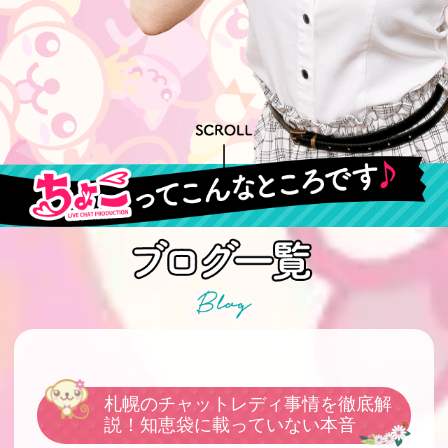
札幌のチャットレディ事情を徹底解
説！知恵袋に載っていない本音