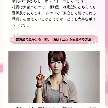
最初の一歩からしっかりフォローしています。
札幌は大都市なので、通勤型・在宅型のどちらでも
選択肢があります。その中で「安心して続けられる
環境」を整えているかどうかが、とても大事なポイ
ントです。
知恵袋で見かける「怖い・騙された」を回避する方法