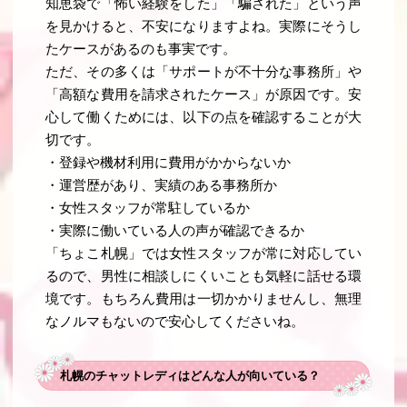
知恵袋で「怖い経験をした」「騙された」という声
を見かけると、不安になりますよね。実際にそうし
たケースがあるのも事実です。
ただ、その多くは「サポートが不十分な事務所」や
「高額な費用を請求されたケース」が原因です。安
心して働くためには、以下の点を確認することが大
切です。
・登録や機材利用に費用がかからないか
・運営歴があり、実績のある事務所か
・女性スタッフが常駐しているか
・実際に働いている人の声が確認できるか
「ちょこ札幌」では女性スタッフが常に対応してい
るので、男性に相談しにくいことも気軽に話せる環
境です。もちろん費用は一切かかりませんし、無理
なノルマもないので安心してくださいね。
札幌のチャットレディはどんな人が向いている？