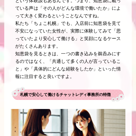
という体験談もあるんです。つまり、知恵袋に載っ
ている声は「その人がどんな環境で働いたか」によ
って大きく変わるということなんですね。
私たち「ちょこ札幌」でも、入店前に知恵袋を見て
不安になっていた女性が、実際に体験してみて「思
っていたより安心して働ける」と笑顔になるケース
がたくさんあります。
知恵袋を見るときは、一つの書き込みを鵜呑みにす
るのではなく、「共通して多くの人が言っているこ
と」や「具体的にどんな経験をしたか」といった情
報に注目すると良いですよ。
札幌で安心して働けるチャットレディ事務所の特徴