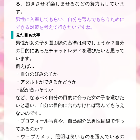
る、飽きさせず楽しませるなどの努力もしていま
す。
男性に入室してもらい、自分を選んでもらうために
できる対策を考えて行きたいですね。
見た目も大事
男性が女の子を選ぶ際の基準は何でしょうか？自分
の目的にあったチャットレディを選びたいと思って
います。
例えば…
・自分の好みの子か
・アダルトができるかどうか
・話が合いそうか
など、なるべく自分の目的に合った女の子を選びた
いと思い、自分の目的に合わなければ選んでもらえ
ないのです。
・プロフィール写真や、自己紹介は男性目線で作っ
てあるのか？
・ウェブカメラ、照明は良いものを選んでいるの