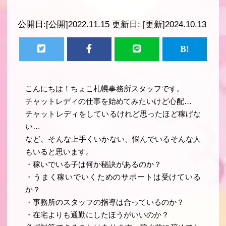
公開日:
[公開]2022.11.15
更新日:
[更新]2024.10.13
こんにちは！ちょこ札幌事務所スタッフです。
チャットレディの仕事を始めてみたいけど心配…
チャットレディをしているけれど思ったほど稼げな
い…
など、そんな上手くいかない、悩んでいるそんな人
もいると思います。
・稼いでいる子は何か秘訣があるのか？
・うまく稼いでいくためのサポートは受けている
か？
・事務所のスタッフの指導は合っているのか？
・在宅よりも通勤にしたほうがいいのか？