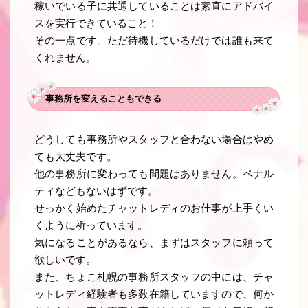
稼いでいる子に共通していることは素直にアドバイ
スを実行できていること！
その一点です。ただ待機しているだけでは誰も来て
くれません。
事務所を変えることもできる
どうしても事務所やスタッフと合わない場合はやめ
ても大丈夫です。
他の事務所に変わっても問題はありません。ペナル
ティなどもないはずです。
せっかく始めたチャットレディのお仕事が上手くい
くように祈っています。
気になることがあるなら、まずはスタッフに頼って
欲しいです。
また、ちょこ札幌の事務所スタッフの中には、チャ
ットレディ経験者も多数在籍していますので、何か