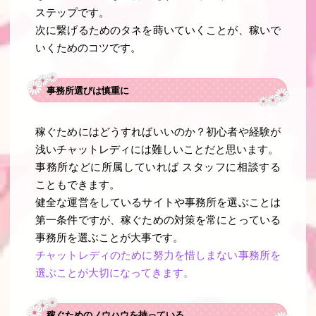
ステップです。
次に繋げるためのタネを蒔いていくことが、稼いで
いくためのコツです。
事務所選びは慎重に
稼ぐためにはどうすればいいのか？初心者や経験が
浅いチャットレディには難しいことだと思います。
事務所などに所属していれば スタッフに相談する
こともできます。
健全な運営をしているサイトや事務所を選ぶことは
第一条件ですが、稼ぐための対策を常にとっている
事務所を選ぶことが大事です。
チャットレディのために努力を惜しまない事務所を
選ぶことが大切になってきます。
稼ぐためのノウハウを持っている