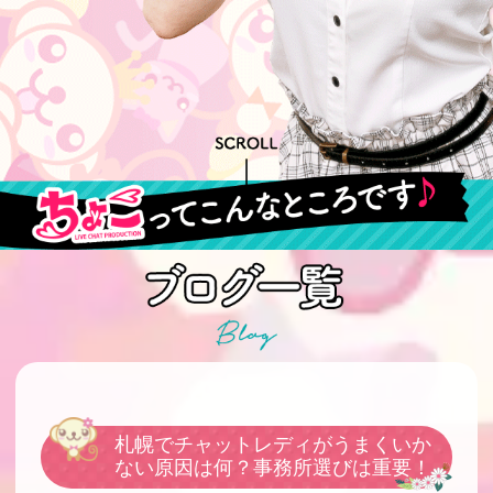
札幌でチャットレディがうまくいか
ない原因は何？事務所選びは重要！