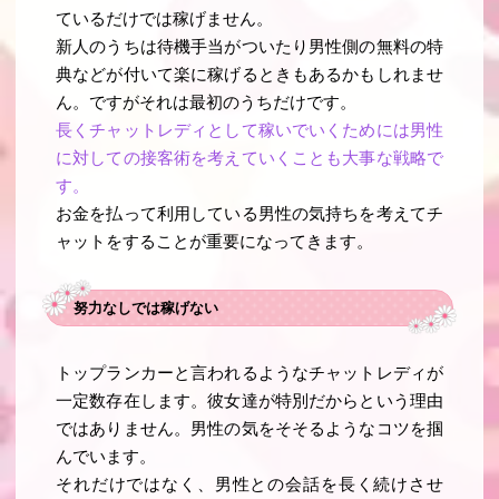
ているだけでは稼げません。
新人のうちは待機手当がついたり男性側の無料の特
典などが付いて楽に稼げるときもあるかもしれませ
ん。ですがそれは最初のうちだけです。
長くチャットレディとして稼いでいくためには男性
に対しての接客術を考えていくことも大事な戦略で
す。
お金を払って利用している男性の気持ちを考えてチ
ャットをすることが重要になってきます。
努力なしでは稼げない
トップランカーと言われるようなチャットレディが
一定数存在します。彼女達が特別だからという理由
ではありません。男性の気をそそるようなコツを掴
んでいます。
それだけではなく、男性との会話を長く続けさせ