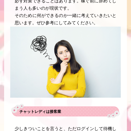
必ず対策できることはあります。稼ぐ前に辞めてし
まう人も多いのが現状です。
そのために何ができるのか一緒に考えていきたいと
思います。ぜひ参考にしてみてください。
チャットレディは接客業
少しきついことを言うと、ただログインして待機し