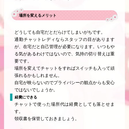
場所を変えるメリット
どうしても自宅だとだらけてしまいがちです。
通勤チャットレディならスタッフの目があります
が、在宅だと自己管理が必要になります。いつもや
る気があるわけではないので、気持の切り替えは重
要です。
場所を変えてチャットをすればスイッチも入って頑
張れるかもしれません。
自宅が映らないのでプライバシーの観点からも安心
ではないでしょうか。
経費にできる
チャットで使った場所代は経費としても落とせま
す。
領収書を保管しておきましょう。