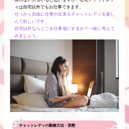
ィは自宅以外でもお仕事できます。
せっかく自由に仕事が出来るチャットレディを楽し
んで欲しいです。
自宅以外ならどこを仕事場にするか？一緒に考えて
みましょう。
チャットレディの勤務方法・形態