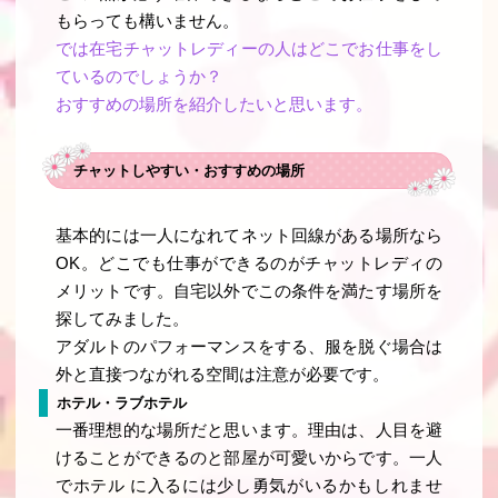
もらっても構いません。
では在宅チャットレディーの人はどこでお仕事をし
ているのでしょうか？
おすすめの場所を紹介したいと思います。
チャットしやすい・おすすめの場所
基本的には一人になれてネット回線がある場所なら
OK。どこでも仕事ができるのがチャットレディの
メリットです。自宅以外でこの条件を満たす場所を
探してみました。
アダルトのパフォーマンスをする、服を脱ぐ場合は
外と直接つながれる空間は注意が必要です。
ホテル・ラブホテル
一番理想的な場所だと思います。理由は、人目を避
けることができるのと部屋が可愛いからです。一人
でホテル に入るには少し勇気がいるかもしれませ