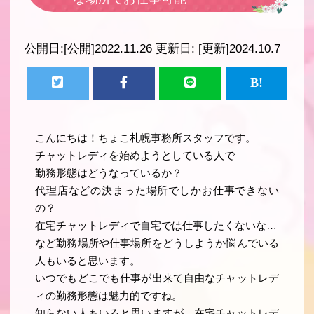
公開日:
[公開]2022.11.26
更新日:
[更新]2024.10.7
こんにちは！ちょこ札幌事務所スタッフです。
チャットレディを始めようとしている人で
勤務形態はどうなっているか？
代理店などの決まった場所でしかお仕事できない
の？
在宅チャットレディで自宅では仕事したくないな…
など勤務場所や仕事場所をどうしようか悩んでいる
人もいると思います。
いつでもどこでも仕事が出来て自由なチャットレデ
ィの勤務形態は魅力的ですね。
知らない人もいると思いますが、在宅チャットレデ