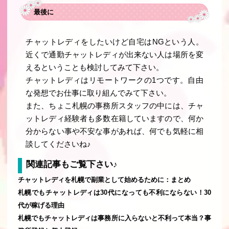
最後に
チャットレディをしたいけど自宅はNGという人。
近くで通勤チャットレディが出来ない人は場所を変
えるということも検討してみて下さい。
チャットレディはリモートワークの1つです。自由
な発想でお仕事に取り組んでみて下さい。
また、ちょこ札幌の事務所スタッフの中には、チャ
ットレディ経験者も多数在籍していますので、何か
分からない事や不安な事があれば、何でも気軽に相
談してくださいね♪
関連記事もご覧下さい♪
チャットレディを札幌で副業として始めるために：まとめ
札幌でもチャットレディは30代になっても不利にならない！30
代が稼げる理由
札幌でもチャットレディは事務所に入らないと不利って本当？事