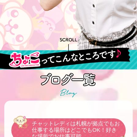
チャットレディは札幌が拠点でもお
仕事する場所はどこでもOK！好き
な場所でお仕事可能