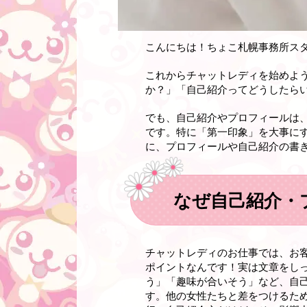
こんにちは！ちょこ札幌事務所ス
これからチャットレディを始めよ
か？」「自己紹介ってどうしたら
でも、自己紹介やプロフィールは
です。特に「第一印象」を大事に
に、プロフィールや自己紹介の書
なぜ自己紹介・
チャットレディのお仕事では、お
ポイントなんです！実は文章をし
う」「趣味が合いそう」など、自
す。他の女性たちと差をつけるた