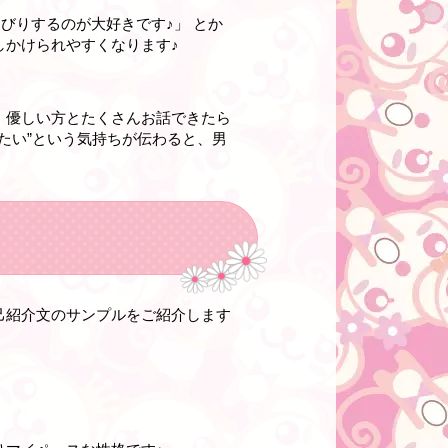
びりするのが大好きです♪」 とか
しかけられやすくなります♪
、優しい方とたくさんお話できたら
たい”という気持ちが伝わると、男
己紹介文のサンプルをご紹介します