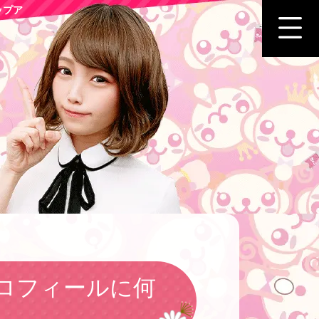
ップア
ロフィールに何