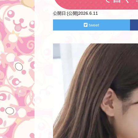
公開日:
[公開]2026.6.11
tweet