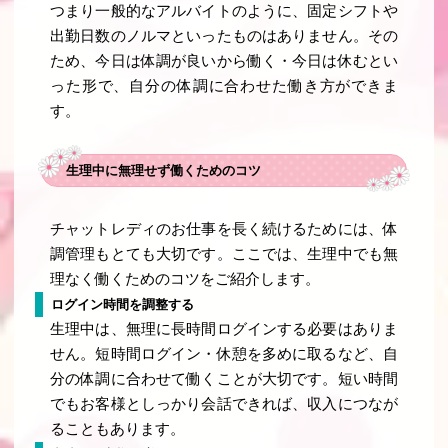
つまり一般的なアルバイトのように、固定シフトや
出勤日数のノルマといったものはありません。その
ため、今日は体調が良いから働く・今日は休むとい
った形で、自分の体調に合わせた働き方ができま
す。
生理中に無理せず働くためのコツ
チャットレディのお仕事を長く続けるためには、体
調管理もとても大切です。ここでは、生理中でも無
理なく働くためのコツをご紹介します。
ログイン時間を調整する
生理中は、無理に長時間ログインする必要はありま
せん。短時間ログイン・休憩を多めに取るなど、自
分の体調に合わせて働くことが大切です。短い時間
でもお客様としっかり会話できれば、収入につなが
ることもあります。