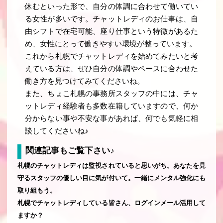
休むといった形で、自分の体調に合わせて働いてい
る女性が多いです。チャットレディのお仕事は、自
由シフトで在宅可能、座り仕事という特徴があるた
め、女性にとって働きやすい環境が整っています。
これから札幌でチャットレディを始めてみたいと考
えている方は、ぜひ自分の体調やペースに合わせた
働き方を見つけてみてくださいね。
また、ちょこ札幌の事務所スタッフの中には、チャ
ットレディ経験者も多数在籍していますので、何か
分からない事や不安な事があれば、何でも気軽に相
談してくださいね♪
関連記事もご覧下さい♪
札幌のチャットレディは監視されていると思いがち。あなたを見
守るスタッフの優しい目に気が付いて。一緒にメンタル強化にも
取り組もう。
札幌でチャットレディしている皆さん、ログインメール活用して
ますか？