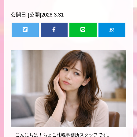
公開日:
[公開]2026.3.31
こんにちは！ちょこ札幌事務所スタッフです。