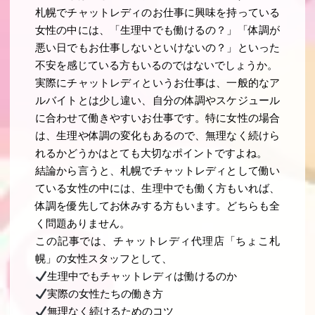
札幌でチャットレディのお仕事に興味を持っている
女性の中には、「生理中でも働けるの？」「体調が
悪い日でもお仕事しないといけないの？」といった
不安を感じている方もいるのではないでしょうか。
実際にチャットレディというお仕事は、一般的なア
ルバイトとは少し違い、自分の体調やスケジュール
に合わせて働きやすいお仕事です。特に女性の場合
は、生理や体調の変化もあるので、無理なく続けら
れるかどうかはとても大切なポイントですよね。
結論から言うと、札幌でチャットレディとして働い
ている女性の中には、生理中でも働く方もいれば、
体調を優先してお休みする方もいます。どちらも全
く問題ありません。
この記事では、チャットレディ代理店「ちょこ札
幌」の女性スタッフとして、
生理中でもチャットレディは働けるのか
実際の女性たちの働き方
無理なく続けるためのコツ