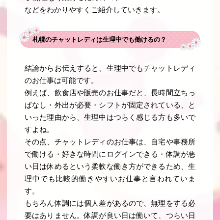
などをわかりやすくご紹介していきます。
札幌のチャットレディは生理中でも働けるの？
結論からお伝えすると、生理中でもチャットレディ
のお仕事は可能です。
例えば、飲食店や販売のお仕事だと、長時間立ちっ
ぱなし・外出が必要・シフトが固定されている、と
いった理由から、生理中はつらく感じる方も多いで
すよね。
その点、チャットレディのお仕事は、自宅や事務所
で働ける・好きな時間にログインできる・体調が悪
い日は休めるという柔軟な働き方ができるため、生
理中でも比較的働きやすいお仕事と言われていま
す。
もちろん体調には個人差があるので、無理をする必
要はありません。体調が良い日は働いて、つらい日