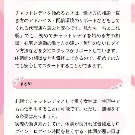
チャットレディを始めるときは、働き方の相談・稼
ぎ方のアドバイス・配信環境のサポートなどをして
くれる代理店を選ぶと安心です。私たち「ちょこ札
幌」でも、初めてチャットレディを始める方の相
談・在宅と通勤の働き方の違い・無理のないログイ
ン方法などを女性スタッフがサポートしています。
体調面の相談なども気軽にできるので、初めての方
でも安心してスタートすることができます。
まとめ
札幌でチャットレディとして働く女性は、生理中で
もお仕事をすることは可能です。ただし、無理をす
る必要はありません。
実際の働き方としては、体調が良ければ普段通りロ
グイン・ログイン時間を短くする・体調が悪い日は