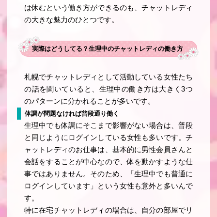
は休むという働き方ができるのも、チャットレディ
の大きな魅力のひとつです。
実際はどうしてる？生理中のチャットレディの働き方
札幌でチャットレディとして活動している女性たち
の話を聞いていると、生理中の働き方は大きく3つ
のパターンに分かれることが多いです。
体調が問題なければ普段通り働く
生理中でも体調にそこまで影響がない場合は、普段
と同じようにログインしている女性も多いです。チ
ャットレディのお仕事は、基本的に男性会員さんと
会話をすることが中心なので、体を動かすような仕
事ではありません。そのため、「生理中でも普通に
ログインしています」という女性も意外と多いんで
す。
特に在宅チャットレディの場合は、自分の部屋でリ