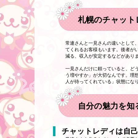
札幌のチャット
常連さんと一見さんの違いとして
てくれるお客様もいます。後者がい
減る、収入が安定するなどがあり
一見さんだけに頼っていると、ど
う増やすか」が大切なんです。理
人が待ってくれている」状態にな
自分の魅力を知
チャットレディは自己