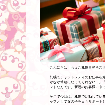
こんにちは！ちょこ札幌事務所ス
札幌でチャットレディのお仕事を
かなか常連になってくれない…」
ントなんです。新規のお客様に来て
そこで今回は、札幌で活動してい
ッフとして女の子を日々サポート