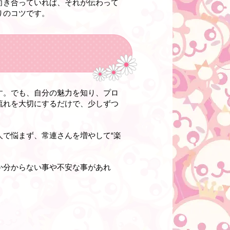
向き合っていれば、それが伝わって
りのコツです。
す。でも、自分の魅力を知り、プロ
流れを大切にするだけで、少しずつ
で悩まず、常連さんを増やして“楽
か分からない事や不安な事があれ