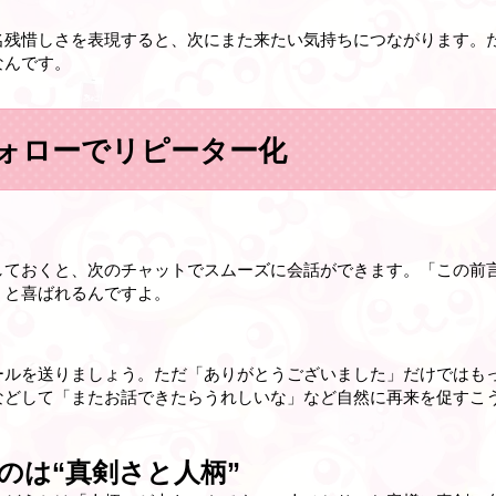
名残惜しさを表現すると、次にまた来たい気持ちにつながります。
なんです。
ォローでリピーター化
しておくと、次のチャットでスムーズに会話ができます。「この前
」と喜ばれるんですよ。
ールを送りましょう。ただ「ありがとうございました」だけではも
などして「またお話できたらうれしいな」など自然に再来を促すこ
のは“真剣さと人柄”