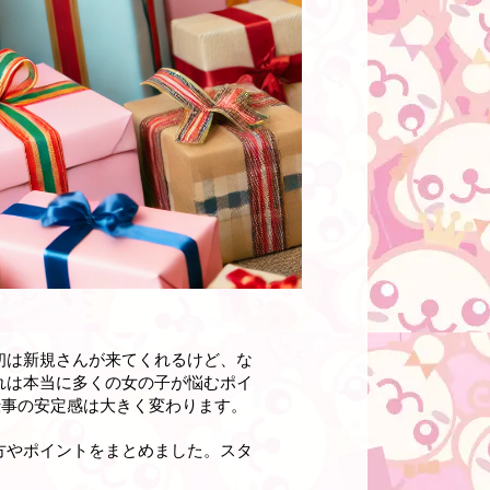
初は新規さんが来てくれるけど、な
れは本当に多くの女の子が悩むポイ
仕事の安定感は大きく変わります。
方やポイントをまとめました。スタ