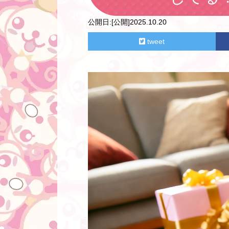
公開日:
[公開]2025.10.20
tweet