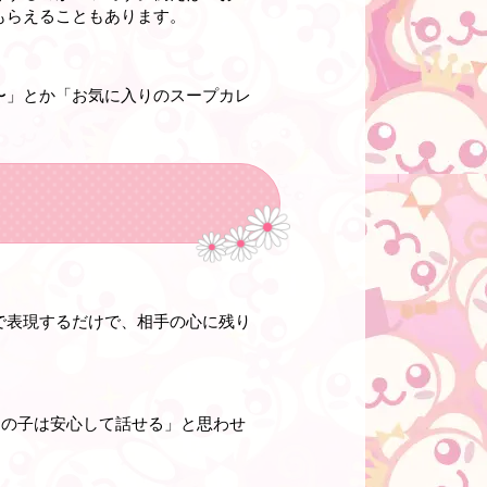
もらえることもあります。
〜」とか「お気に入りのスープカレ
で表現するだけで、相手の心に残り
この子は安心して話せる」と思わせ