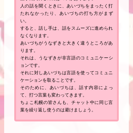
人の話を聞くときに、あいづちをまったく打
たれなかったり、あいづちの打ち方がまず
い。
すると、話し手は、話をスムーズに進められ
なくなります。
あいづちがうなずきと大きく違うところがあ
ります。
それは、
うなずきが非言語のコミュニケーシ
ョンです
。
それに対しあいづちは言語を使ってコミュニ
ケーションを取ることです
。
そのために、あいづちは、話す内容によっ
て、打つ言葉も変わってきます。
ちょこ札幌の皆さんも、チャット中に同じ言
葉を繰り返し使うのは避けましょう
。