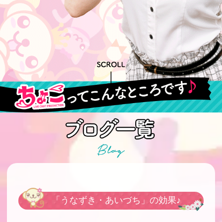
「うなずき・あいづち」の効果♪