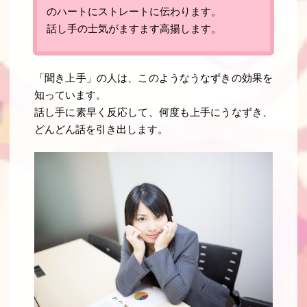
のハートにストレートに伝わります
。
話し手の士気がますます高揚します
。
「聞き上手」の人は、このようなうなずきの効果を
知っています。
話し手に素早く反応して、何度も上手にうなずき、
どんどん話を引き出します。