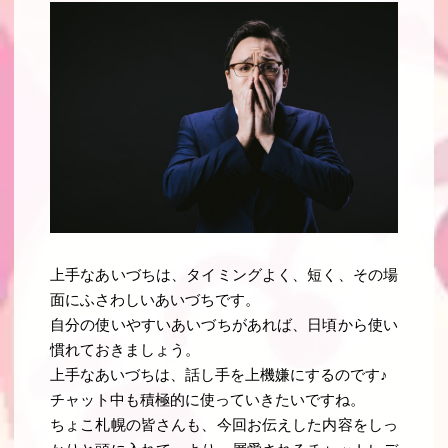
上手なあいづちは、タイミングよく、短く、その場
面にふさわしいあいづちです
。
自分の使いやすいあいづちがあれば、日頃から使い
慣れておきましょう。
上手なあいづちは、話し手を上機嫌にするのです♪
チャット中も積極的に使っていきたいですね。
ちょこ札幌の皆さんも、今回お伝えした内容をしっ