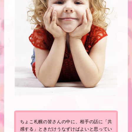
ちょこ札幌の皆さんの中に、相手の話に「共
感する」ときだけうなずけばよいと思ってい