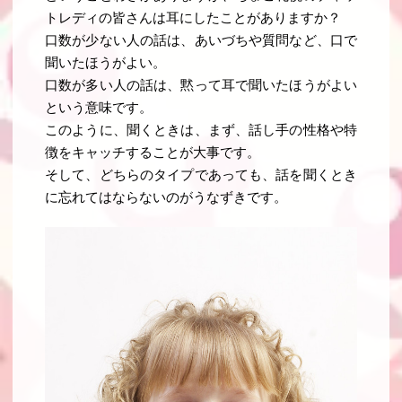
トレディの皆さんは耳にしたことがありますか？
口数が少ない人の話は、あいづちや質問など、口で
聞いたほうがよい
。
口数が多い人の話は、黙って耳で聞いたほうがよい
という意味です
。
このように、聞くときは、まず、話し手の性格や特
徴をキャッチすることが大事です。
そして、
どちらのタイプであっても、話を聞くとき
に忘れてはならないのがうなずきです
。