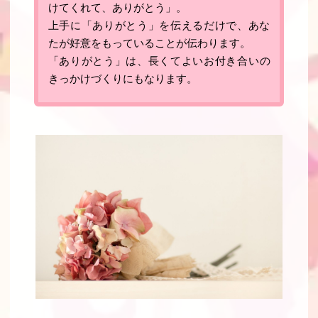
けてくれて、ありがとう」。
上手に「ありがとう」を伝えるだけで、あな
たが好意をもっていることが伝わります
。
「
ありがとう
」は、長くてよいお付き合いの
きっかけづくりにもなります。