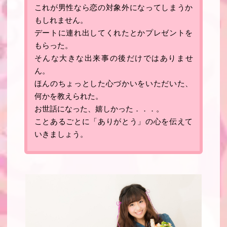
これが男性なら恋の対象外になってしまうか
もしれません。
デートに連れ出してくれたとかプレゼントを
もらった。
そんな大きな出来事の後だけではありませ
ん。
ほんのちょっとした心づかいをいただいた、
何かを教えられた
。
お世話になった、嬉しかった．．．。
ことあるごとに「ありがとう」の心を伝えて
いきましょう
。