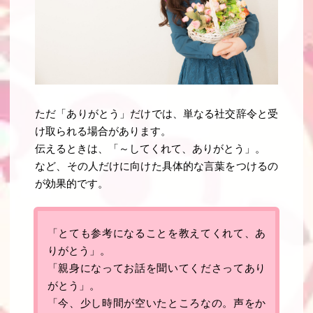
ただ「ありがとう」だけでは、単なる社交辞令と受
け取られる場合があります。
伝えるときは、「～
してくれて、ありがとう
」。
など、
その人だけに向けた具体的な言葉をつけるの
が効果的です
。
「とても参考になることを教えてくれて、あ
りがとう」。
「親身になってお話を聞いてくださってあり
がとう」。
「今、少し時間が空いたところなの。声をか