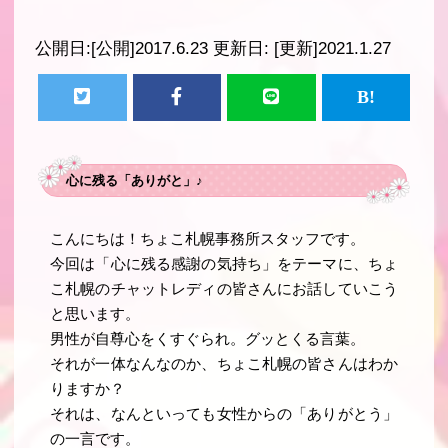
公開日:
[公開]2017.6.23
更新日:
[更新]2021.1.27
心に残る「ありがと」♪
こんにちは！ちょこ札幌事務所スタッフです。
今回は「心に残る感謝の気持ち」をテーマに、ちょ
こ札幌のチャットレディの皆さんにお話していこう
と思います。
男性が自尊心をくすぐられ。グッとくる言葉。
それが一体なんなのか、ちょこ札幌の皆さんはわか
りますか？
それは、なんといっても女性からの「ありがとう」
の一言です
。