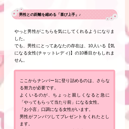
男性との距離を縮める「喜び上手」♪
やっと男性がこちらを気にしてくれるようになりま
した。
でも、男性にとってあなたの存在は、10人いる【気
になる女性(チャットレディ)】の10番目かもしれま
せん。
ここからナンバー1に登り詰めるのは、さらな
る努力が必要です。
よくいるのが、ちょっと親しくなると急に
「やってもらって当たり前」になる女性。
「お小言」口調になる女性がいます。
男性がフンパツしてプレゼントをくれたとし
ます。