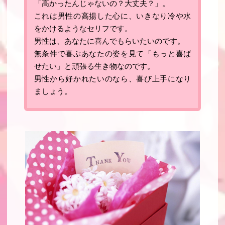
「高かったんじゃないの？大丈夫？」。
これは男性の高揚した心に、いきなり冷や水
をかけるようなセリフです。
男性は、あなたに喜んでもらいたいのです
。
無条件で喜ぶあなたの姿を見て「もっと喜ば
せたい」と頑張る生き物なのです
。
男性から好かれたいのなら、喜び上手になり
ましょう
。