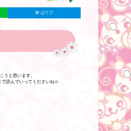
はてブ
いこうと思います。
まで読んでいってくださいね☆