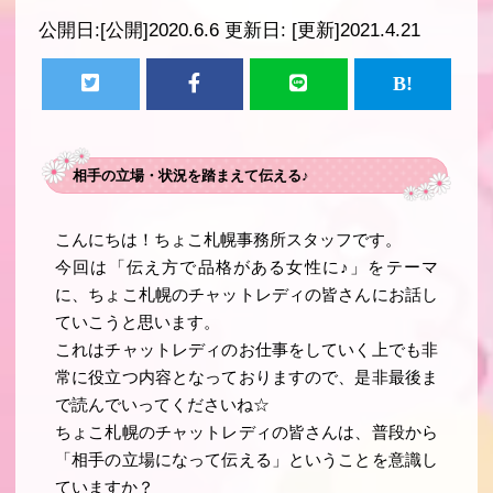
公開日:
[公開]2020.6.6
更新日:
[更新]2021.4.21
相手の立場・状況を踏まえて伝える♪
こんにちは！ちょこ札幌事務所スタッフです。
今回は「伝え方で品格がある女性に♪」をテーマ
に、ちょこ札幌のチャットレディの皆さんにお話し
ていこうと思います。
これはチャットレディのお仕事をしていく上でも非
常に役立つ内容となっておりますので、是非最後ま
で読んでいってくださいね☆
ちょこ札幌のチャットレディの皆さんは、普段から
「相手の立場になって伝える」ということを意識し
ていますか？