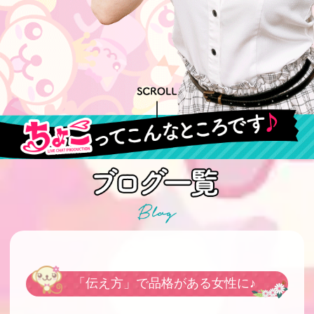
「伝え方」で品格がある女性に♪