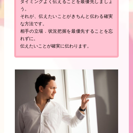
タイミングよく伝えることを最優先しましょ
う。
それが、伝えたいことがきちんと伝わる確実
な方法です。
相手の立場．状況把握を最優先することを忘
れずに
。
伝えたいことが確実に伝わります
。