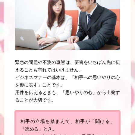
緊急の問題や不測の事態は、要旨をいちばん先に伝
えることも忘れてはいけません
。
ビジネスマナーの基本は、「
相手への思いやりの心
を形に表す
」ことです。
用件を伝えるときも、「思いやりの心」から出発す
ることが大切です
。
相手の立場を踏まえて、相手が「聞ける」
「読める」とき。