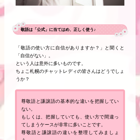
敬語は「公式」に当てはめ、正しく使う♪
「敬語の使い方に自信がありますか？」と聞くと
「自信がない」。
という人は意外に多いものです。
ちょこ札幌のチャットレディの皆さんはどうでしょ
うか？
尊敬語と謙譲語の基本的な違いを把握してい
ない。
もしくは、把握していても、使い方で間違っ
てしまうケースが非常に多いことです。
尊敬語と謙譲語の違いを整理してみましょ