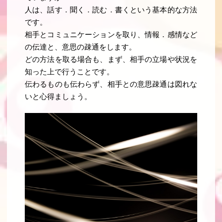
人は、話す．聞く．読む．書くという基本的な方法
です。
相手とコミュニケーションを取り、情報．感情など
の伝達と、意思の疎通をします。
どの方法を取る場合も、
まず、相手の立場や状況を
知った上で行うことです
。
伝わるものも伝わらず、相手との意思疎通は図れな
いと心得ましょう
。