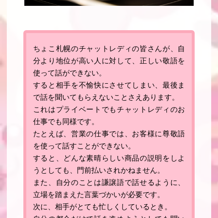
ちょこ札幌のチャットレディの皆さんが、自
分より地位が高い人に対して、正しい敬語を
使って話ができない。
すると相手を不愉快にさせてしまい、最後ま
で話を聞いてもらえないことさえあります。
これはプライベートでもチャットレディのお
仕事でも同様です。
たとえば、営業の仕事では、お客様に尊敬語
を使って話すことができない。
すると、どんな素晴らしい商品の説明をしよ
うとしても、門前払いされかねません。
また、自分のことは謙譲語で話せるように、
立場を踏まえた言葉づかいが必要です。
次に、相手がとても忙しくしているとき。