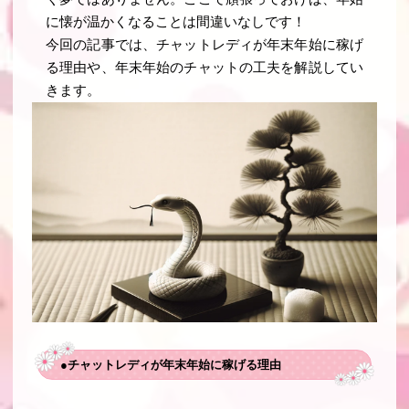
に懐が温かくなることは間違いなしです！
今回の記事では、チャットレディが年末年始に稼げ
る理由や、年末年始のチャットの工夫を解説してい
きます。
●チャットレディが年末年始に稼げる理由