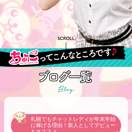
札幌でもチャットレディが年末年始
に稼げる理由！新人としてデビュー
もオススメ