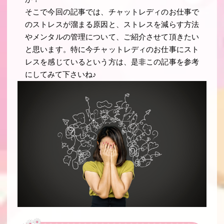
そこで今回の記事では、チャットレディのお仕事で
のストレスが溜まる原因と、ストレスを減らす方法
やメンタルの管理について、ご紹介させて頂きたい
と思います。特に今チャットレディのお仕事にスト
レスを感じているという方は、是非この記事を参考
にしてみて下さいね♪