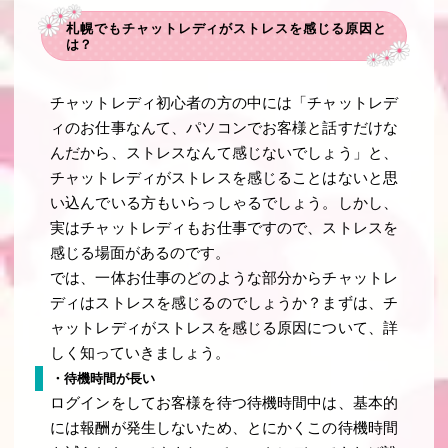
札幌でもチャットレディがストレスを感じる原因と
は？
チャットレディ初心者の方の中には「チャットレデ
ィのお仕事なんて、パソコンでお客様と話すだけな
んだから、ストレスなんて感じないでしょう」と、
チャットレディがストレスを感じることはないと思
い込んでいる方もいらっしゃるでしょう。しかし、
実はチャットレディもお仕事ですので、ストレスを
感じる場面があるのです。
では、一体お仕事のどのような部分からチャットレ
ディはストレスを感じるのでしょうか？まずは、チ
ャットレディがストレスを感じる原因について、詳
しく知っていきましょう。
・待機時間が長い
ログインをしてお客様を待つ待機時間中は、基本的
には報酬が発生しないため、とにかくこの待機時間