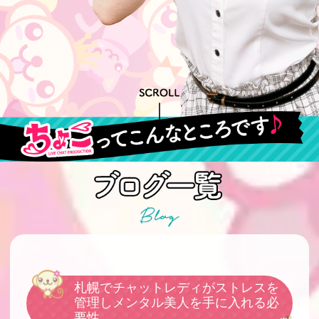
札幌でチャットレディがストレスを
管理しメンタル美人を手に入れる必
要性