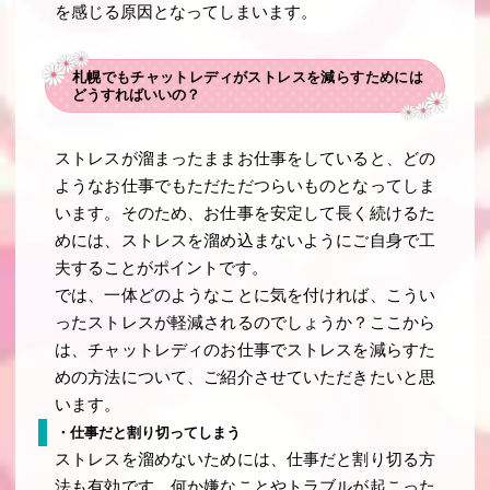
を感じる原因となってしまいます。
札幌でもチャットレディがストレスを減らすためには
どうすればいいの？
ストレスが溜まったままお仕事をしていると、どの
ようなお仕事でもただただつらいものとなってしま
います。そのため、お仕事を安定して長く続けるた
めには、ストレスを溜め込まないようにご自身で工
夫することがポイントです。
では、一体どのようなことに気を付ければ、こうい
ったストレスが軽減されるのでしょうか？ここから
は、チャットレディのお仕事でストレスを減らすた
めの方法について、ご紹介させていただきたいと思
います。
・仕事だと割り切ってしまう
ストレスを溜めないためには、仕事だと割り切る方
法も有効です。何か嫌なことやトラブルが起こった