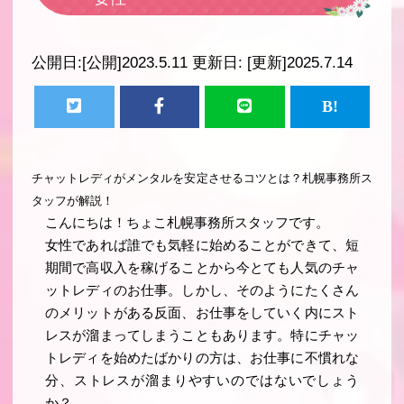
公開日:
[公開]2023.5.11
更新日:
[更新]2025.7.14
チャットレディがメンタルを安定させるコツとは？札幌事務所ス
タッフが解説！
こんにちは！ちょこ札幌事務所スタッフです。
女性であれば誰でも気軽に始めることができて、短
期間で高収入を稼げることから今とても人気のチャ
ットレディのお仕事。しかし、そのようにたくさん
のメリットがある反面、お仕事をしていく内にスト
レスが溜まってしまうこともあります。特にチャッ
トレディを始めたばかりの方は、お仕事に不慣れな
分、ストレスが溜まりやすいのではないでしょう
か？