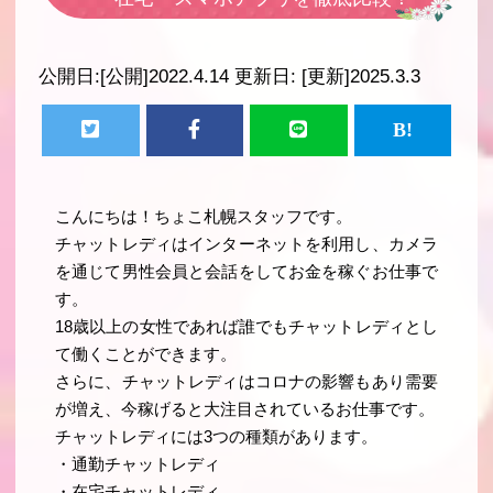
公開日:
[公開]2022.4.14
更新日:
[更新]2025.3.3
こんにちは！ちょこ札幌スタッフです。
チャットレディはインターネットを利用し、カメラ
を通じて男性会員と会話をしてお金を稼ぐお仕事で
す。
18歳以上の女性であれば誰でもチャットレディとし
て働くことができます。
さらに、チャットレディはコロナの影響もあり需要
が増え、今稼げると大注目されているお仕事です。
チャットレディには3つの種類があります。
・通勤チャットレディ
・在宅チャットレディ