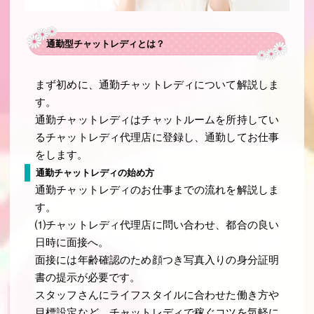
通勤型チャットレディとは？
まず初めに、通勤チャットレディについて解説しま
す。
通勤チャットレディはチャットルームを所持してい
るチャットレディ代理店に登録し、通勤してお仕事
をします。
通勤チャットレディの始め方
通勤チャットレディのお仕事までの流れを解説しま
す。
⑴チャットレディ代理店に問い合わせ、都合の良い
日時に面接へ。
面接には年齢確認のため顔つき写真入りの身分証明
書の提示が必要です。
スタッフさんにライフスタイルに合わせた働き方や
目標設定など、チャットレディで稼ぐコツを気軽に