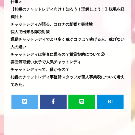
仕事＞
【札幌のチャットレディ向け！知ろう！理解しよう！】脱毛を経
費計上
チャットレディが語る、コロナの影響と実体験
個人で出来る節税対策
通勤チャットレディでより多く稼ぐコツは？稼げる人、稼げない
人の違い
チャットレディは審査に通るの？賃貸契約について②
雰囲気可愛い女子で人気チャットレディ
チャットレディって、儲かるの？
札幌のチャットレディ事務所スタッフが個人事業税について考え
てみた。