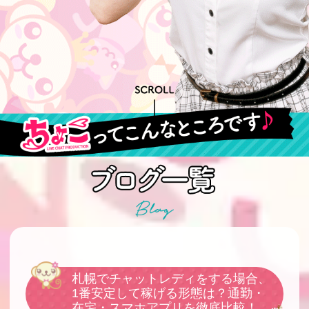
札幌でチャットレディをする場合、
1番安定して稼げる形態は？通勤・
在宅・スマホアプリを徹底比較！