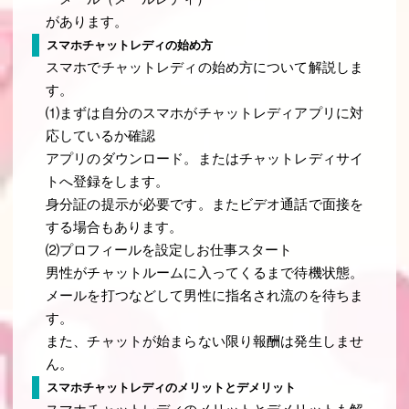
があります。
スマホチャットレディの始め方
スマホでチャットレディの始め方について解説しま
す。
⑴まずは自分のスマホがチャットレディアプリに対
応しているか確認
アプリのダウンロード。またはチャットレディサイ
トへ登録をします。
身分証の提示が必要です。またビデオ通話で面接を
する場合もあります。
⑵プロフィールを設定しお仕事スタート
男性がチャットルームに入ってくるまで待機状態。
メールを打つなどして男性に指名され流のを待ちま
す。
また、チャットが始まらない限り報酬は発生しませ
ん。
スマホチャットレディのメリットとデメリット