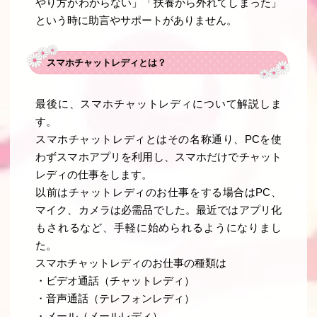
やり方がわからない」「扶養から外れてしまった」
という時に助言やサポートがありません。
スマホチャットレディとは？
最後に、スマホチャットレディについて解説しま
す。
スマホチャットレディとはその名称通り、PCを使
わずスマホアプリを利用し、スマホだけでチャット
レディの仕事をします。
以前はチャットレディのお仕事をする場合はPC、
マイク、カメラは必需品でした。最近ではアプリ化
もされるなど、手軽に始められるようになりまし
た。
スマホチャットレディのお仕事の種類は
・ビデオ通話（チャットレディ）
・音声通話（テレフォンレディ）
・メール（メールレディ）