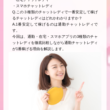
・スマホチャットレディ
Q.この３種類のチャットレディで一番安定して稼げ
るチャットレディはどれかわかりますか？
A.1番安定して稼げるのは通勤チャットレディで
す。
今回は、通勤・在宅・スマホアプリの3種類のチャ
ットレディを徹底比較しながら通勤チャットレディ
が1番稼げる理由を解説します。