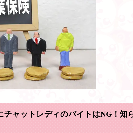
にチャットレディのバイトはNG！知