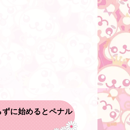
らずに始めるとペナル