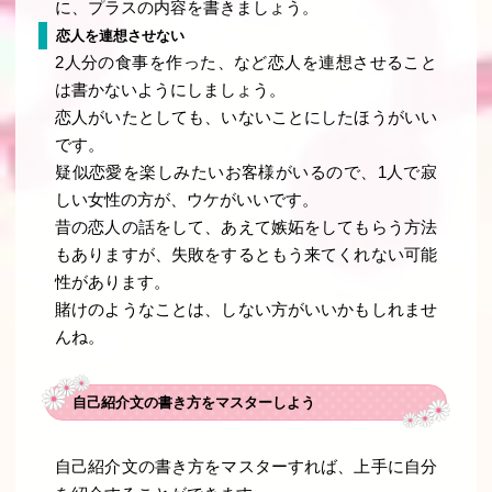
に、プラスの内容を書きましょう。
恋人を連想させない
2人分の食事を作った、など恋人を連想させること
は書かないようにしましょう。
恋人がいたとしても、いないことにしたほうがいい
です。
疑似恋愛を楽しみたいお客様がいるので、1人で寂
しい女性の方が、ウケがいいです。
昔の恋人の話をして、あえて嫉妬をしてもらう方法
もありますが、失敗をするともう来てくれない可能
性があります。
賭けのようなことは、しない方がいいかもしれませ
んね。
自己紹介文の書き方をマスターしよう
自己紹介文の書き方をマスターすれば、上手に自分