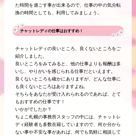
た時間を過ごす事が出来るので、仕事の中の気分転
換の時間としても、利用してみましょう。
チャットレディの仕事はおすすめ！
チャットレディの良いところ、良くないところをご
紹介しました。
良いところをみてみると、他の仕事よりも報酬は多
いし、やりがいを感じられる仕事だといえます。
良くないところも確かにありますが、どんな仕事に
も良くないところはありますよね。
そちらをあなたが受け入れられるのであれば、とて
もおすすめの仕事です！
いかがでしたか？
ちょこ札幌の事務所スタッフの中には、チャットレ
ディ経験者も多数在籍していますので、何か分から
ない事や不安な事があれば、何でも気軽に相談して