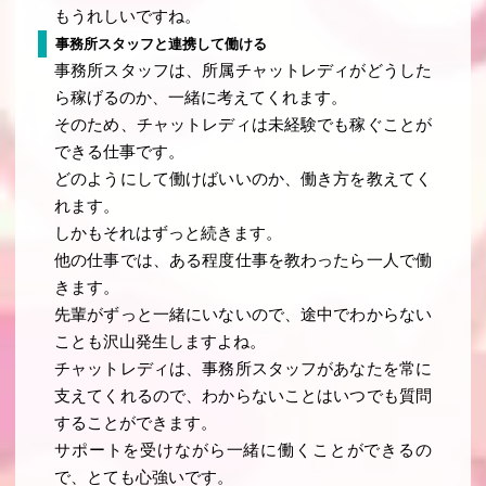
もうれしいですね。
事務所スタッフと連携して働ける
事務所スタッフは、所属チャットレディがどうした
ら稼げるのか、一緒に考えてくれます。
そのため、チャットレディは未経験でも稼ぐことが
できる仕事です。
どのようにして働けばいいのか、働き方を教えてく
れます。
しかもそれはずっと続きます。
他の仕事では、ある程度仕事を教わったら一人で働
きます。
先輩がずっと一緒にいないので、途中でわからない
ことも沢山発生しますよね。
チャットレディは、事務所スタッフがあなたを常に
支えてくれるので、わからないことはいつでも質問
することができます。
サポートを受けながら一緒に働くことができるの
で、とても心強いです。