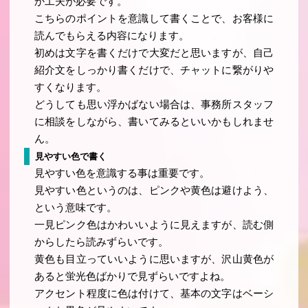
か工夫が必要です。
こちらのポイントを意識して書くことで、お客様に
読んでもらえる内容になります。
初めは文字を書くだけで大変だと思いますが、自己
紹介文をしっかり書くだけで、チャットに繋がりや
すくなります。
どうしても思い浮かばない場合は、事務所スタッフ
に相談をしながら、書いてみるといいかもしれませ
ん。
見やすい色で書く
見やすい色を意識する事は重要です。
見やすい色というのは、ピンクや黄色は避けよう、
という意味です。
一見ピンク色はかわいいように見えますが、読む側
からしたら読みずらいです。
黄色も目立っていいように思いますが、沢山黄色が
あると蛍光色ばかりで見ずらいですよね。
アクセント程度に色は付けて、基本の文字はベーシ