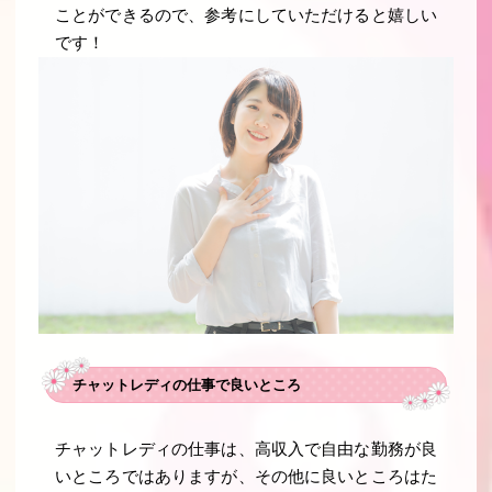
ことができるので、参考にしていただけると嬉しい
です！
チャットレディの仕事で良いところ
チャットレディの仕事は、高収入で自由な勤務が良
いところではありますが、その他に良いところはた