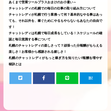
あくまで営業ツールプラスおまけのお小遣い～
チャットレディの札幌での毎日の仕事の取り組み方について
チャットレディが札幌で行う業務って何？基本的なやる事はあっ
ても、それ以外を、稼ぐためにやるもやらないもあなたの自由で
す！
チャットレディは札幌で毎日成長をしている！スケジュールの確
認と毎日意識する事について
札幌のチャットレディの楽しさって？頑張った分報酬がもらえる
楽しさ！お客様から感謝される嬉しさ！
札幌のチャットレディがもっと稼ぎ方を知りたい!報酬を増やす
秘訣とは