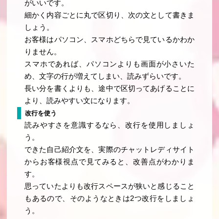
がいいです。
細かく内容ごとに丸で区切り、次の文として書きま
しょう。
お客様はパソコン、スマホどちらで見ているかわか
りません。
スマホであれば、パソコンよりも画面が小さいた
め、文字の行が増えてしまい、読みずらいです。
長い分を書くよりも、途中で区切ってあげることに
より、読みやすい文になります。
改行を使う
読みやすさを意識するなら、改行を使用しましょ
う。
できた自己紹介文を、実際のチャットレディサイト
からお客様視点で見てみると、改善点がわかりま
す。
思っていたよりも改行スペースが狭いと感じること
もあるので、そのようなときは2つ改行をしましょ
う。