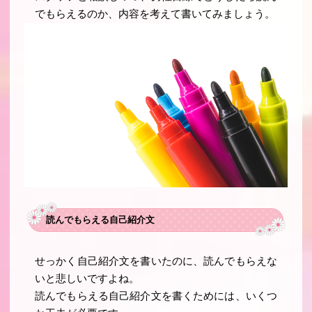
でもらえるのか、内容を考えて書いてみましょう。
読んでもらえる自己紹介文
せっかく自己紹介文を書いたのに、読んでもらえな
いと悲しいですよね。
読んでもらえる自己紹介文を書くためには、いくつ