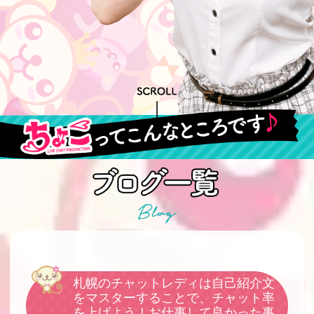
札幌のチャットレディは自己紹介文
をマスターすることで、チャット率
を上げよう！お仕事して良かった事