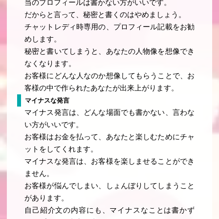
当のプロフィールは書かない方がいいです。
だからと言って、秘密と書くのはやめましょう。
チャットレディ時専用の、プロフィール記載をお勧
めします。
秘密と書いてしまうと、あなたの人物像を想像でき
なくなります。
お客様にどんな人なのか想像してもらうことで、お
客様の中で作られたあなたが出来上がります。
マイナスな発言
マイナス発言は、どんな場面でも書かない、言わな
い方がいいです。
お客様はお金を払って、あなたと楽しむためにチャ
ットをしてくれます。
マイナスな発言は、お客様を楽しませることができ
ません。
お客様が悩んでしまい、しょんぼりしてしまうこと
があります。
自己紹介文の内容にも、マイナスなことは書かず