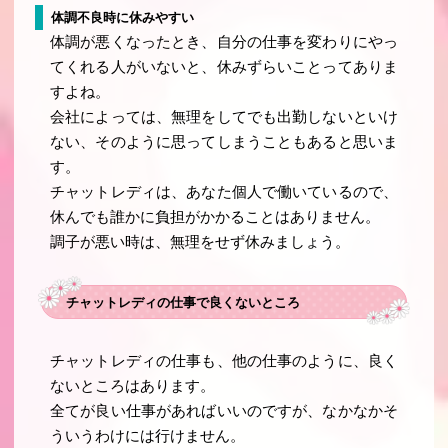
体調不良時に休みやすい
体調が悪くなったとき、自分の仕事を変わりにやっ
てくれる人がいないと、休みずらいことってありま
すよね。
会社によっては、無理をしてでも出勤しないといけ
ない、そのように思ってしまうこともあると思いま
す。
チャットレディは、あなた個人で働いているので、
休んでも誰かに負担がかかることはありません。
調子が悪い時は、無理をせず休みましょう。
チャットレディの仕事で良くないところ
チャットレディの仕事も、他の仕事のように、良く
ないところはあります。
全てが良い仕事があればいいのですが、なかなかそ
ういうわけには行けません。