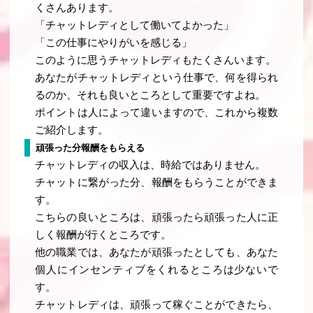
くさんあります。
「チャットレディとして働いてよかった」
「この仕事にやりがいを感じる」
このように思うチャットレディもたくさんいます。
あなたがチャットレディという仕事で、何を得られ
るのか、それも良いところとして重要ですよね。
ポイントは人によって違いますので、これから複数
ご紹介します。
頑張った分報酬をもらえる
チャットレディの収入は、時給ではありません。
チャットに繋がった分、報酬をもらうことができま
す。
こちらの良いところは、頑張ったら頑張った人に正
しく報酬が行くところです。
他の職業では、あなたが頑張ったとしても、あなた
個人にインセンティブをくれるところは少ないで
す。
チャットレディは、頑張って稼ぐことができたら、