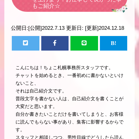
もご紹介☆
公開日:
[公開]2022.7.13
更新日:
[更新]2024.12.18
こんにちは！ちょこ札幌事務所スタッフです。
チャットを始めるとき、一番初めに書かないといけ
ないこと、
それは自己紹介文です。
普段文字を書かない人は、自己紹介文を書くことが
大変だと思います。
自分か書きたいことだけを書いてしまうと、お客様
に読んでもらない事があり、集客に影響するからで
す。
スタッフと相談しつつ、男性目線でどうしたら読ん