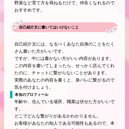
野菜など育て方を尋ねるだけで、仲良くなれるので
おすすめです。
自己紹介文に書いてはいけないこと
自己紹介文には、なるべくあなた自身のことをたく
さん書いた方がいいです。
ですが、中には書かない方がいい内容があります。
この内容を書いてしまったら、せっかく読んでくれ
たのに、チャットに繋がらないことがあります。
実際のあなたの内容を書くと、身バレに繋がるので
気を付けましょう。
本当のプロフィール
年齢や、住んでいる場所、職業は伏せた方がいいで
す。
どこでどんな繋がりがあるかわかりません。
お客様があなたの知人である可能性もあるので、本