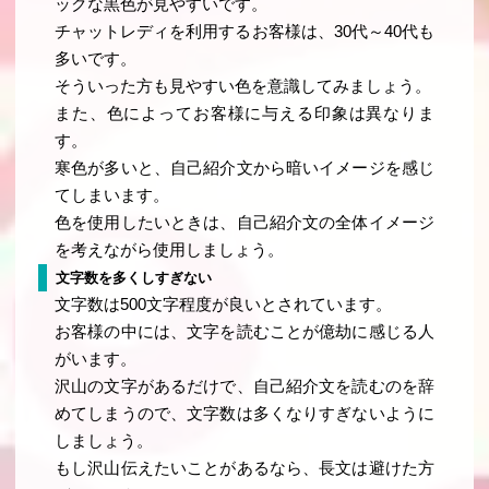
ックな黒色が見やすいです。
チャットレディを利用するお客様は、30代～40代も
多いです。
そういった方も見やすい色を意識してみましょう。
また、色によってお客様に与える印象は異なりま
す。
寒色が多いと、自己紹介文から暗いイメージを感じ
てしまいます。
色を使用したいときは、自己紹介文の全体イメージ
を考えながら使用しましょう。
文字数を多くしすぎない
文字数は500文字程度が良いとされています。
お客様の中には、文字を読むことが億劫に感じる人
がいます。
沢山の文字があるだけで、自己紹介文を読むのを辞
めてしまうので、文字数は多くなりすぎないように
しましょう。
もし沢山伝えたいことがあるなら、長文は避けた方