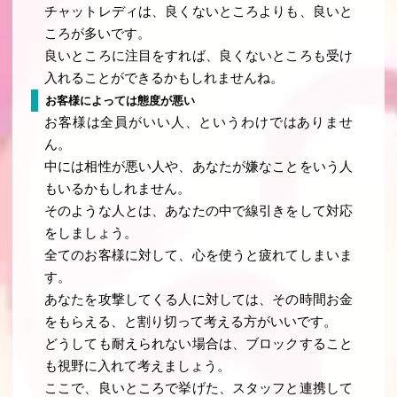
チャットレディは、良くないところよりも、良いと
ころが多いです。
良いところに注目をすれば、良くないところも受け
入れることができるかもしれませんね。
お客様によっては態度が悪い
お客様は全員がいい人、というわけではありませ
ん。
中には相性が悪い人や、あなたが嫌なことをいう人
もいるかもしれません。
そのような人とは、あなたの中で線引きをして対応
をしましょう。
全てのお客様に対して、心を使うと疲れてしまいま
す。
あなたを攻撃してくる人に対しては、その時間お金
をもらえる、と割り切って考える方がいいです。
どうしても耐えられない場合は、ブロックすること
も視野に入れて考えましょう。
ここで、良いところで挙げた、スタッフと連携して