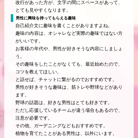
改行があった方が、文字の間にスペースがあって、
とても見やすくなります。
男性に興味を持ってもらえる趣味
自己紹介文に趣味を書くことがありますよね。
趣味の内容は、オシャレなど実際の趣味ではない方
がいいです。
お客様の年代や、男性が好きそうな内容にしましょ
う。
その趣味をしたことがなくても、最近始めたので、
コツを教えてほしい。
と話せば、チャットに繋がるのでおすすめです。
男性が好きそうな趣味は、筋トレや野球などがあり
ます。
野球の話題は、好きな男性はとても好きです。
ただし応援しているチームが違う場合もあるので、
注意が必要です。
その他、ガーデニングなどもおすすめです。
植物を育てたことがある男性は、以外にいます。