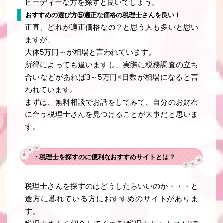
ピーディーな方を探すと良いでしょう。
おすすめの選び方⑤適正な価格の税理士さんを良い！
正直、どれが適正価格なの？と思う人も多いと思い
ますが、
大体5万円～が相場と言われています。
所得によっても違いますし、実際に税務調査の立ち
合いなどがあれば3～5万円×日数が相場になると言
われています。
まずは、無料相談でお話をしてみて、自分のお財布
に合う税理士さんを見つけることが大事だと思いま
す。
・税理士を探すのに便利なおすすめサイトとは？
税理士さんを探すのはどうしたらいいのか・・・と
途方に暮れている方におすすめのサイトがありま
す。