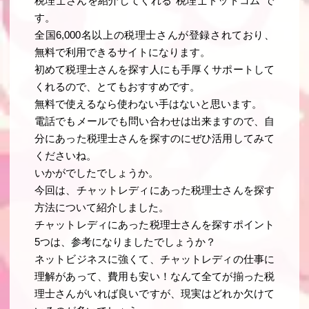
税理士さんを紹介してくれる“税理士ドットコム”で
す。
全国6,000名以上の税理士さんが登録されており、
無料で利用できるサイトになります。
初めて税理士さんを探す人にも手厚くサポートして
くれるので、とてもおすすめです。
無料で使えるなら使わない手はないと思います。
電話でもメールでも問い合わせは出来ますので、自
分にあった税理士さんを探すのにぜひ活用してみて
くださいね。
いかがでしたでしょうか。
今回は、チャットレディにあった税理士さんを探す
方法について紹介しました。
チャットレディにあった税理士さんを探すポイント
5つは、参考になりましたでしょうか？
ネットビジネスに強くて、チャットレディの仕事に
理解があって、費用も安い！なんて全てが揃った税
理士さんがいれば良いですが、現実はどれか欠けて