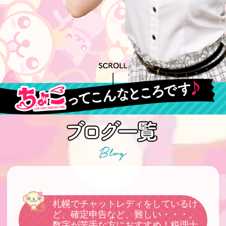
札幌でチャットレディをしているけ
ど、確定申告など、難しい・・・。
数字が苦手な方におすすめ！税理士