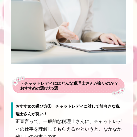
・チャットレディにはどんな税理士さんが良いのか？
おすすめの選び方5選
おすすめの選び方① チャットレディに対して前向きな税
理士さんが良い！
正直言って、一般的な税理士さんに、チャットレデ
ィの仕事を理解してもらえるかというと、なかなか
難しいのが本音です。