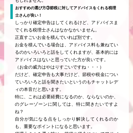
もしれません。
おすすめの選び方③節税に対してアドバイスをくれる税理
士さんが良い！
しっかり確定申告はしてくれるけど、アドバイスま
でくれる税理士さんはなかなかいません。
正直すごいお金を積んでいれば別です。
お金を積んでいる場合は、アドバイス料も兼ねてい
るのかいろいろと話をしてくれますが、基本的には
アドバイスはないと思っていた方が良いです。
（お金の威力はやはりすごいですね・・・）
だけど、確定申告も大事だけど、節税や税金につい
ていろいろと話を聞きたいというのもチャットレデ
ィの本音だと思います。
特に、これは必要経費になるのか、ならないのか、
のグレーゾーンに関しては、特に聞きたいですよ
ね？
自分が気になる点をしっかり解決してくれるのか
も、重要なポイントになると思います。