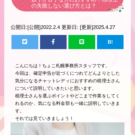
の失敗しない選び方とは？
公開日:
[公開]2022.2.4
更新日:
[更新]2025.4.27
こんにちは！ちょこ札幌事務所スタッフです。
今回は、確定申告が近づくにつれてどんよりとした
気分になるチャットレディにおすすめの税理士さん
について説明していきたいと思います。
税理士さんを選ぶポイントやどこまで作業をしてく
れるのか、気になる料金部も一緒に説明していきま
す。
それでは見ていきましょう！