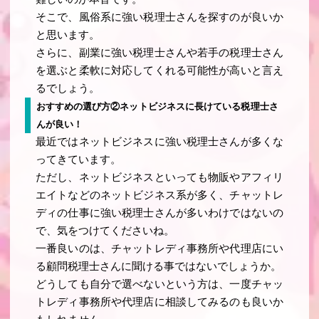
そこで、風俗系に強い税理士さんを探すのが良いか
と思います。
さらに、副業に強い税理士さんや若手の税理士さん
を選ぶと柔軟に対応してくれる可能性が高いと言え
るでしょう。
おすすめの選び方②ネットビジネスに長けている税理士さ
んが良い！
最近ではネットビジネスに強い税理士さんが多くな
ってきています。
ただし、ネットビジネスといっても物販やアフィリ
エイトなどのネットビジネス系が多く、チャットレ
ディの仕事に強い税理士さんが多いわけではないの
で、気をつけてくださいね。
一番良いのは、チャットレディ事務所や代理店にい
る顧問税理士さんに聞ける事ではないでしょうか。
どうしても自分で選べないという方は、一度チャッ
トレディ事務所や代理店に相談してみるのも良いか