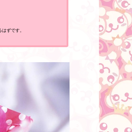
るはずです。