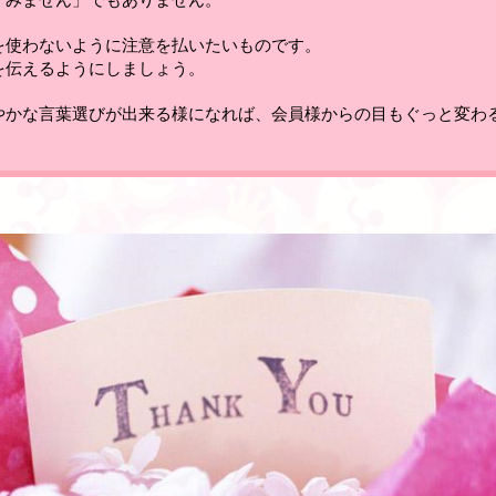
を使わないように注意を払いたいものです。
を伝えるようにしましょう
。
やかな言葉選びが出来る様になれば、会員様からの目もぐっと変わ