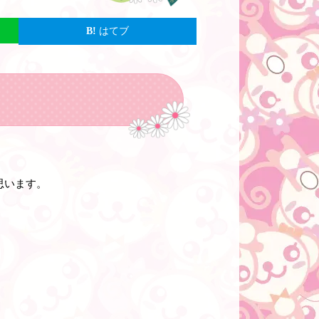
はてブ
思います。