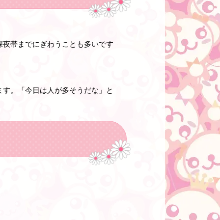
深夜帯までにぎわうことも多いです
ます。「今日は人が多そうだな」と