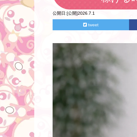
公開日:
[公開]2026.7.1
tweet