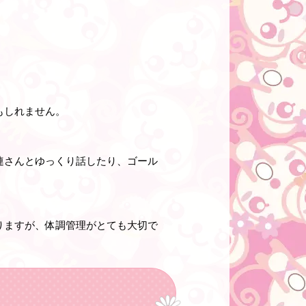
もしれません。
連さんとゆっくり話したり、ゴール
りますが、体調管理がとても大切で