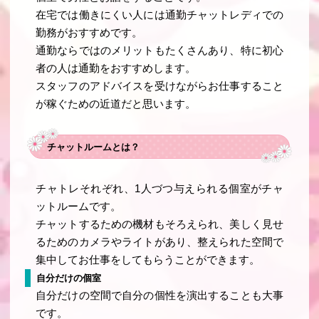
在宅では働きにくい人には通勤チャットレディでの
勤務がおすすめです。
通勤ならではのメリットもたくさんあり、特に初心
者の人は通勤をおすすめします。
スタッフのアドバイスを受けながらお仕事すること
が稼ぐための近道だと思います。
チャットルームとは？
チャトレそれぞれ、1人づつ与えられる個室がチャ
ットルームです。
チャットするための機材もそろえられ、美しく見せ
るためのカメラやライトがあり、整えられた空間で
集中してお仕事をしてもらうことができます。
自分だけの個室
自分だけの空間で自分の個性を演出することも大事
です。