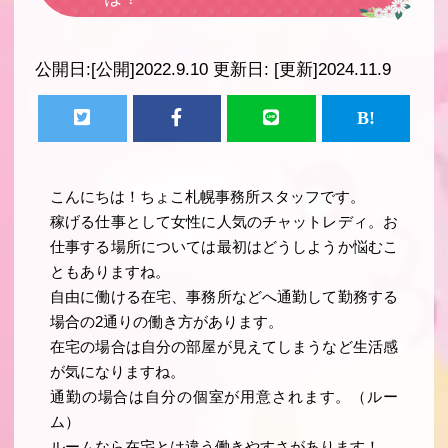
公開日:
[公開]2022.9.10
更新日:
[更新]2024.11.9
こんにちは！ちょこ札幌事務所スタッフです。
稼げる仕事として女性に人気のチャットレディ。お
仕事する場所については最初はどうしようか悩むこ
ともありますね。
自由に働ける在宅、事務所などへ通勤して勤務する
場合の2通りの働き方があります。
在宅の場合は自分の部屋が見えてしまうなど生活感
が気になりますね。
通勤の場合は自分の個室が用意されます。（ルー
ム）
ルームなら在宅とは違う働きやすさがあります！