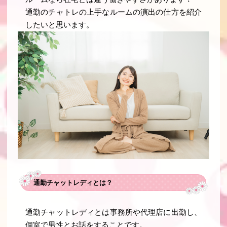
通勤のチャトレの上手なルームの演出の仕方を紹介
したいと思います。
通勤チャットレディとは？
通勤チャットレディとは事務所や代理店に出勤し、
個室で男性とお話をすることです。