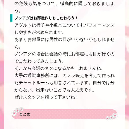
の危険も気をつけて、徹底的に隠しておきましょ
う。
ノンアダはお部屋作りもこだわろう！
アダルトは椅子や小道具についてもパフォーマンス
しやすさが求められます。
あまりお部屋には男性の目がいかないかもしれませ
ん。
ノンアダの場合は会話の時にお部屋にも目が行くの
でこだわってみましょう。
そこから会話のネタになるかもしれませんね。
大手の通勤事務所には、カメラ映えを考えて作られ
たチャットルームも用意されています。自分では分
からない、出来ないことでも大丈夫です。
ぜひスタッフを頼って下さいね！
まとめ