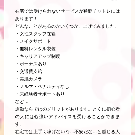
在宅では受けられないサービスが通勤チャトレには
あります！
どんなことがあるのかいくつか、上げてみました。
・女性スタッフ在籍
・メイクサポート
・無料レンタル衣装
・キャリアアップ制度
・ボーナスあり
・交通費支給
・美肌カメラ
・ノルマ・ペナルティなし
・未経験者サポートあり
など…
通勤ならではのメリットがあります。とくに初心者
の人には心強いアドバイスを受けることができま
す。
在宅では上手く稼げないな…不安だな…と感じる人