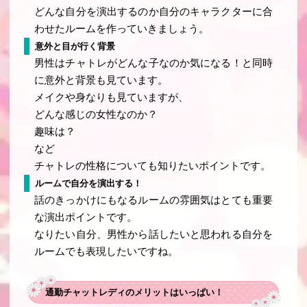
どんな自分を演出するのか自分のキャラクターに合
わせたルームを作っていきましょう。
意外と目が行く背景
男性はチャトレがどんな子なのか気になる！と同時
に意外と背景も見ています。
メイクや身なりも見ていますが、
どんな感じの女性なのか？
趣味は？
など
チャトレの性格についても知りたいポイントです。
ルームで自分を演出する！
話のきっかけにもなるルームの雰囲気はとても重要
な演出ポイントです。
なりたい自分、男性から話したいと思われる自分を
ルームでも表現したいですね。
通勤チャットレディのメリットはいっぱい！