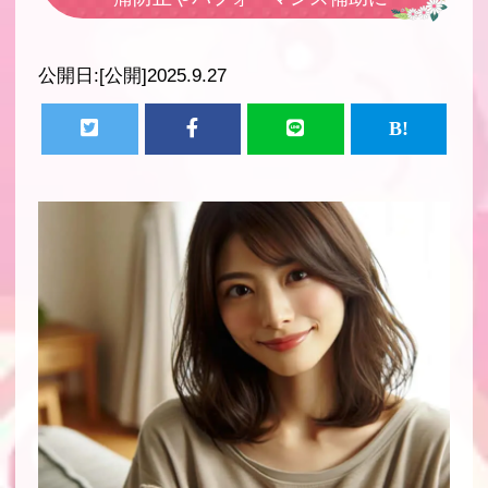
公開日:
[公開]2025.9.27