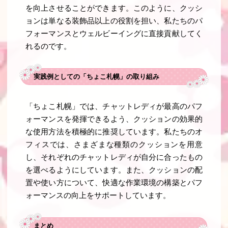
を向上させることができます。このように、クッシ
ョンは単なる装飾品以上の役割を担い、私たちのパ
フォーマンスとウェルビーイングに直接貢献してく
れるのです。
実践例としての「ちょこ札幌」の取り組み
「ちょこ札幌」では、チャットレディが最高のパフ
ォーマンスを発揮できるよう、クッションの効果的
な使用方法を積極的に推奨しています。私たちのオ
フィスでは、さまざまな種類のクッションを用意
し、それぞれのチャットレディが自分に合ったもの
を選べるようにしています。また、クッションの配
置や使い方について、快適な作業環境の構築とパフ
ォーマンスの向上をサポートしています。
まとめ