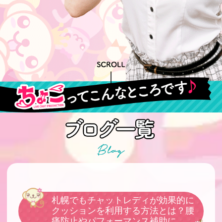
札幌でもチャットレディが効果的に
クッションを利用する方法とは？腰
痛防止やパフォーマンス補助に