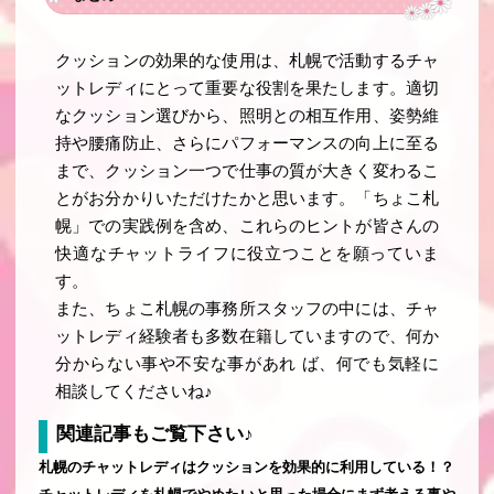
クッションの効果的な使用は、札幌で活動するチャ
ットレディにとって重要な役割を果たします。適切
なクッション選びから、照明との相互作用、姿勢維
持や腰痛防止、さらにパフォーマンスの向上に至る
まで、クッション一つで仕事の質が大きく変わるこ
とがお分かりいただけたかと思います。「ちょこ札
幌」での実践例を含め、これらのヒントが皆さんの
快適なチャットライフに役立つことを願っていま
す。
また、ちょこ札幌の事務所スタッフの中には、チャ
ットレディ経験者も多数在籍していますので、何か
分からない事や不安な事があれ ば、何でも気軽に
相談してくださいね♪
関連記事もご覧下さい♪
札幌のチャットレディはクッションを効果的に利用している！？