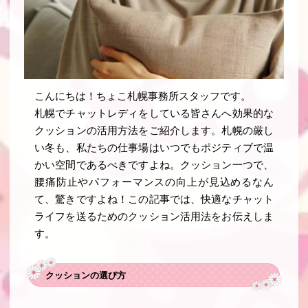
こんにちは！ちょこ札幌事務所スタッフです。
札幌でチャットレディをしている皆さんへ効果的な
クッションの活用方法をご紹介します。札幌の厳し
い冬も、私たちの仕事場はいつでもポジティブで温
かい空間であるべきですよね。クッション一つで、
腰痛防止やパフォーマンスの向上が見込めるなん
て、驚きですよね！この記事では、快適なチャット
ライフを送るためのクッション活用法をお伝えしま
す。
クッションの選び方