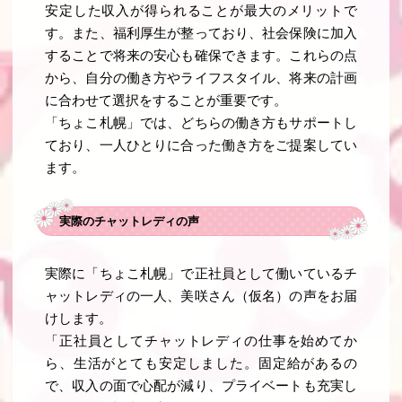
安定した収入が得られることが最大のメリットで
す。また、福利厚生が整っており、社会保険に加入
することで将来の安心も確保できます。これらの点
から、自分の働き方やライフスタイル、将来の計画
に合わせて選択をすることが重要です。
「ちょこ札幌」では、どちらの働き方もサポートし
ており、一人ひとりに合った働き方をご提案してい
ます。
実際のチャットレディの声
実際に「ちょこ札幌」で正社員として働いているチ
ャットレディの一人、美咲さん（仮名）の声をお届
けします。
「正社員としてチャットレディの仕事を始めてか
ら、生活がとても安定しました。固定給があるの
で、収入の面で心配が減り、プライベートも充実し