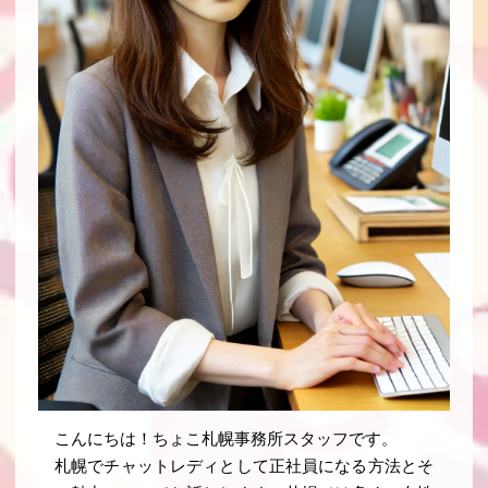
こんにちは！ちょこ札幌事務所スタッフです。
札幌でチャットレディとして正社員になる方法とそ