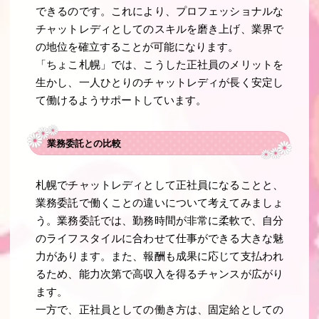
できるのです。これにより、プロフェッショナルな
チャットレディとしてのスキルを磨き上げ、業界で
の地位を確立することが可能になります。
「ちょこ札幌」では、こうした正社員のメリットを
生かし、一人ひとりのチャットレディが長く安定し
て働けるようサポートしています。
業務委託との比較
札幌でチャットレディとして正社員になることと、
業務委託で働くことの違いについて考えてみましょ
う。業務委託では、勤務時間が非常に柔軟で、自分
のライフスタイルに合わせて仕事ができる大きな魅
力があります。また、報酬も成果に応じて支払われ
るため、能力次第で高収入を得るチャンスが広がり
ます。
一方で、正社員としての働き方は、固定給としての