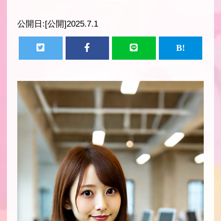
公開日:
[公開]2025.7.1