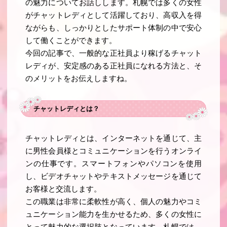
の魅力についてお話しします。札幌では多くの女性
がチャットレディとして活躍しており、高収入を得
ながらも、しっかりとしたサポート体制の中で安心
して働くことができます。
今回の記事で、一般的な正社員より稼げるチャット
レディが、安定感のある正社員になれる方法と、そ
のメリットをお伝えしますね。
チャットレディとは？
チャットレディとは、インターネットを通じて、主
に男性会員様とコミュニケーションを行うオンライ
ンの仕事です。スマートフォンやパソコンを使用
し、ビデオチャットやテキストメッセージを通じて
お客様と交流します。
この職業は非常に柔軟性が高く、個人の魅力やコミ
ュニケーション能力を生かせるため、多くの女性に