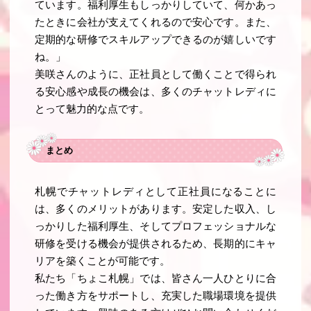
ています。福利厚生もしっかりしていて、何かあっ
たときに会社が支えてくれるので安心です。また、
定期的な研修でスキルアップできるのが嬉しいです
ね。」
美咲さんのように、正社員として働くことで得られ
る安心感や成長の機会は、多くのチャットレディに
とって魅力的な点です。
まとめ
札幌でチャットレディとして正社員になることに
は、多くのメリットがあります。安定した収入、し
っかりした福利厚生、そしてプロフェッショナルな
研修を受ける機会が提供されるため、長期的にキャ
リアを築くことが可能です。
私たち「ちょこ札幌」では、皆さん一人ひとりに合
った働き方をサポートし、充実した職場環境を提供