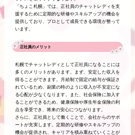
「ちょこ札幌」では、正社員のチャットレディを支
援するために定期的な研修やスキルアップの機会を
提供しており、プロとして成長できる環境が整って
います。
正社員のメリット
札幌でチャットレディとして正社員になることには
多くのメリットがあります。まず、安定した収入を
得ることができます。月給制で固定の給与が保証さ
れているため、副業の時のように収入が不安定にな
る心配が少なくなります。また、社会保険に加入す
ることができるため、健康保険や厚生年金保険の利
点を享受でき、将来の安心につながります。
さらに、正社員として働くことで、会社からのサポ
ートが充実します。定期的な研修やスキルアップの
機会が提供され、キャリアを積み重ねていくことが