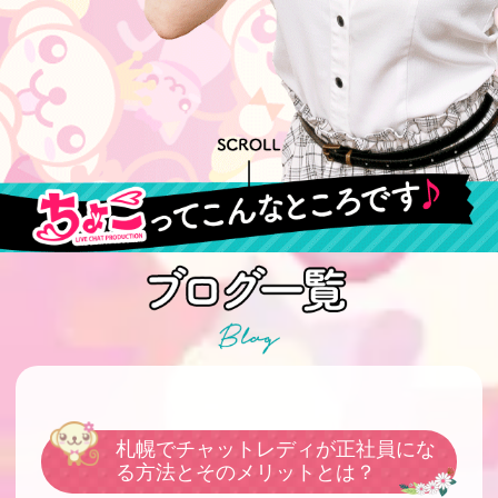
札幌でチャットレディが正社員にな
る方法とそのメリットとは？