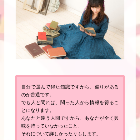
自分で選んで得た知識ですから、偏りがある
のが普通です。
でも人と関れば、関った人から情報を得るこ
とになります。
あなたと違う人間ですから、あなたが全く興
味を持っていなかったこと。
それについて詳しかったりもします。