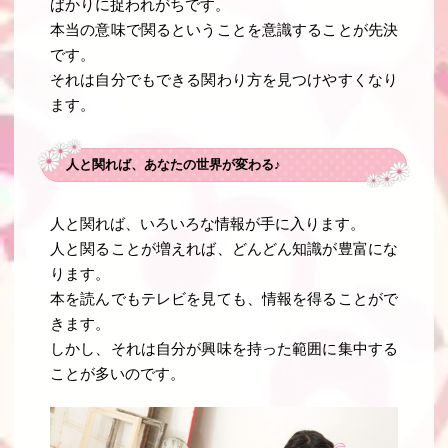
ばかりに捉われがちです。
本当の意味で関るということを意識することが先決
です。
それは自分でもできる関わり方を見つけやすくなり
ます。
人と関れば、あなたの世界が変わる♪
人と関れば、いろいろな情報が手に入ります
。
人と関ることが増えれば、どんどん知識が豊富にな
ります
。
本を読んでもテレビを見ても、情報を得ることがで
きます。
しかし、それは自分が興味を持った範囲に集中する
ことが多いのです。