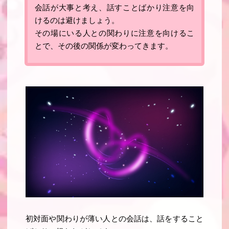
会話が大事と考え、話すことばかり注意を向
けるのは避けましょう。
その場にいる人との関わりに注意を向けるこ
とで、その後の関係が変わってきます。
初対面や関わりが薄い人との会話は、話をすること