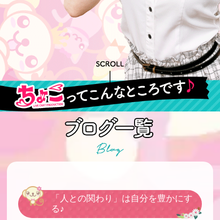
「人との関わり」は自分を豊かにす
る♪