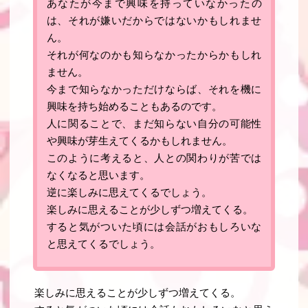
あなたが今まで興味を持っていなかったの
は、それが嫌いだからではないかもしれませ
ん。
それが何なのかも知らなかったからかもしれ
ません。
今まで知らなかっただけならば、それを機に
興味を持ち始めることもあるのです。
人に関ることで、まだ知らない自分の可能性
や興味が芽生えてくるかもしれません
。
このように考えると、人との関わりが苦では
なくなると思います
。
逆に楽しみに思えてくるでしょう
。
楽しみに思えることが少しずつ増えてくる。
すると気がついた頃には会話がおもしろいな
と思えてくるでしょう。
楽しみに思えることが少しずつ増えてくる。