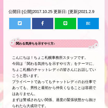
公開日:
[公開]2017.10.25
更新日:
[更新]2021.2.9
関わる気持ちを示すやり方♪
こんにちは！ちょこ札幌事務所スタッフです。
今回は「関わる気持ちを示すやり方」をテーマに、
ちょこ札幌のチャットレディの皆さんにお話してい
こうと思います。
プライベートであってもチャットレディのお仕事で
あっても、男性と最初から仲良くなることは容易で
はありません。
まずは警戒されない関係、過度の緊張状態から抜け
られたら大成功です。