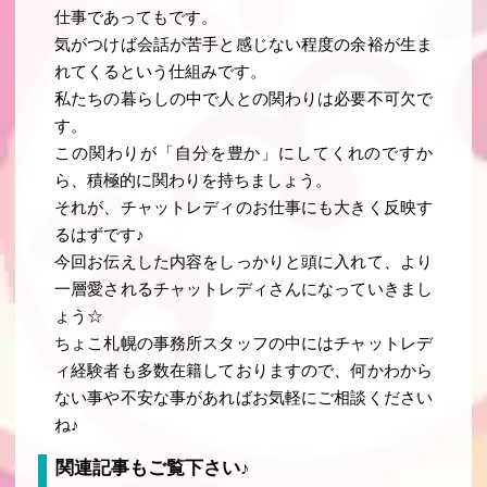
仕事であってもです。
気がつけば会話が苦手と感じない程度の余裕が生ま
れてくるという仕組みです
。
私たちの暮らしの中で人との関わりは必要不可欠で
す。
この関わりが「自分を豊か」にしてくれのですか
ら、積極的に関わりを持ちましょう。
それが、チャットレディのお仕事にも大きく反映す
るはずです♪
今回お伝えした内容をしっかりと頭に入れて、より
一層愛されるチャットレディさんになっていきまし
ょう☆
ちょこ札幌の事務所スタッフの中にはチャットレデ
ィ経験者も多数在籍しておりますので、何かわから
ない事や不安な事があればお気軽にご相談ください
ね♪
関連記事もご覧下さい♪