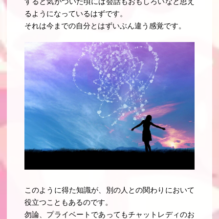
すると気がついた頃には会話もおもしろいなと思え
るようになっているはずです。
それは今までの自分とはずいぶん違う感覚です。
このように
得た知識が、別の人との関わりにおいて
役立つこともあるのです
。
勿論、プライベートであってもチャットレディのお