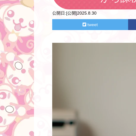
公開日:
[公開]2025.8.30
tweet