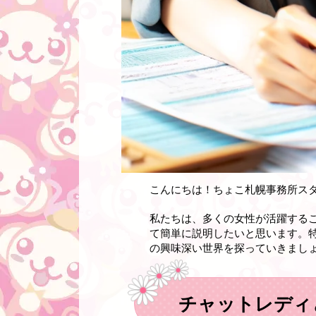
こんにちは！ちょこ札幌事務所ス
私たちは、多くの女性が活躍する
て簡単に説明したいと思います。
の興味深い世界を探っていきまし
チャットレディ