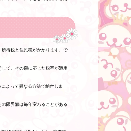
、所得税と住民税がかかります。で
そして、その額に応じた税率が適用
体によって異なる方法で納付しま
その限界額は毎年変わることがある