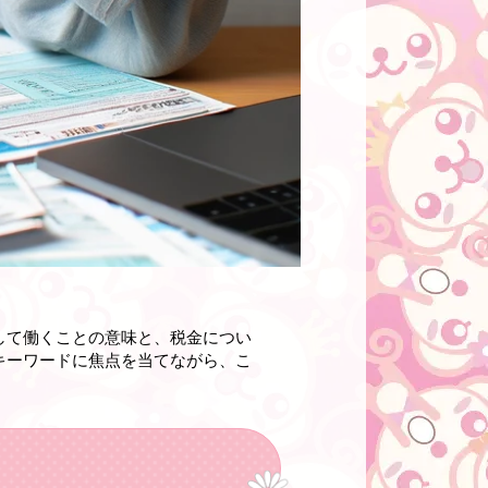
して働くことの意味と、税金につい
キーワードに焦点を当てながら、こ