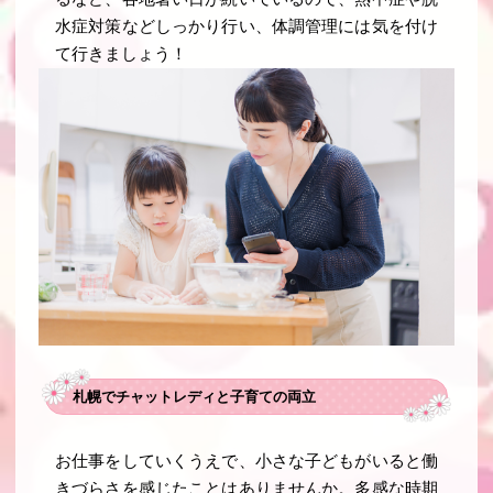
水症対策などしっかり行い、体調管理には気を付け
て行きましょう！
札幌でチャットレディと子育ての両立
お仕事をしていくうえで、小さな子どもがいると働
きづらさを感じたことはありませんか。多感な時期