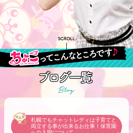
札幌でもチャットレディは子育てと
両立する事が出来るお仕事！保育園
への入園について