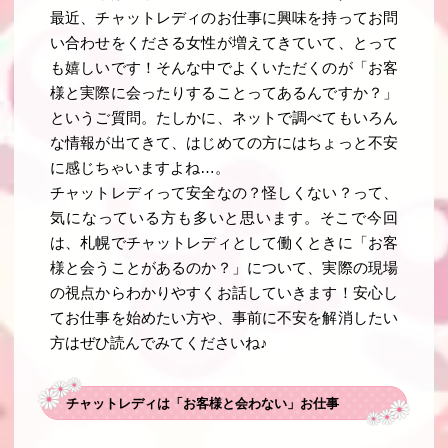
最近、チャットレディのお仕事に興味を持ってお問
い合わせをくださる女性が増えてきていて、とって
も嬉しいです！そんな中でよくいただくのが「お客
様と実際に会ったりすることってあるんですか？」
というご質問。たしかに、ネットで調べてもいろん
な情報が出てきて、はじめての方にはちょっと不安
に感じちゃいますよね…。
チャットレディって安全なの？怪しくない？って、
気になっている方も多いと思います。そこで今回
は、札幌でチャットレディとして働くときに「お客
様と会うことがあるのか？」について、実際の現場
の視点からわかりやすくお話していきます！安心し
てお仕事を始めたい方や、事前に不安を解消したい
方はぜひ読んでみてくださいね♪
チャットレディは「お客様と会わない」お仕事