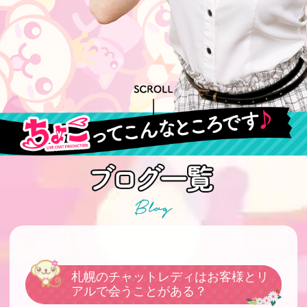
札幌のチャットレディはお客様とリ
アルで会うことがある？