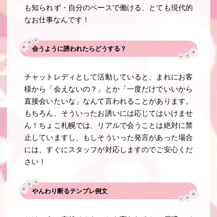
も知られず・自分のペースで働ける、とても現代的
なお仕事なんです！
会うように誘われたらどうする？
チャットレディとして活動していると、まれにお客
様から「会えないの？」とか「一度だけでいいから
直接会いたいな」なんて言われることがあります。
もちろん、そういったお誘いには応じてはいけませ
ん！ちょこ札幌では、リアルで会うことは絶対に禁
止していますし、もしそういった発言があった場合
には、すぐにスタッフが対応しますのでご安心くだ
さい！
やんわり断るテンプレ例文