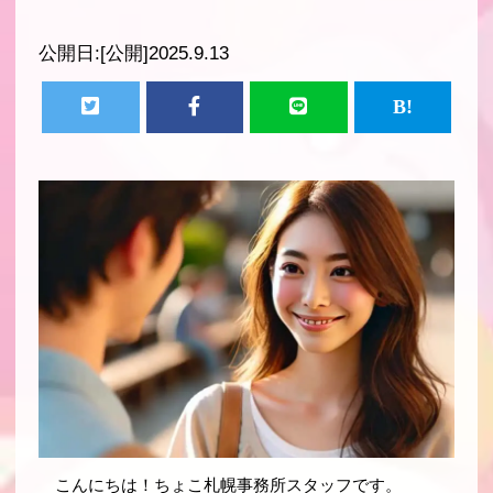
公開日:
[公開]2025.9.13
こんにちは！ちょこ札幌事務所スタッフです。