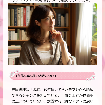
ャットレディへの影響について解説していきます。
●所得税減税案の内容について
岸田総理は「現在、30年続いてきたデフレから脱却
できるチャンスを迎えているが、賃金上昇が物価高
に追いついていない。放置すれば再びデフレに戻り