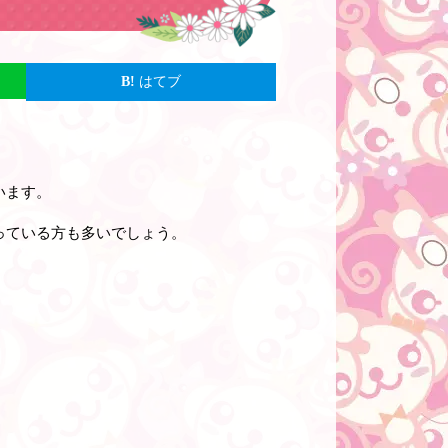
はてブ
います。
っている方も多いでしょう。
。