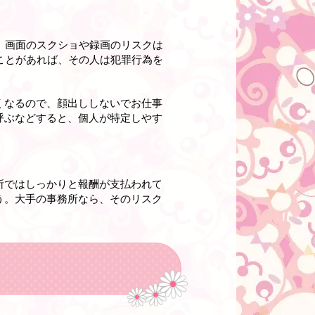
、画面のスクショや録画のリスクは
ことがあれば、その人は犯罪行為を
くなるので、顔出ししないでお仕事
呼ぶなどすると、個人が特定しやす
所ではしっかりと報酬が支払われて
う。大手の事務所なら、そのリスク