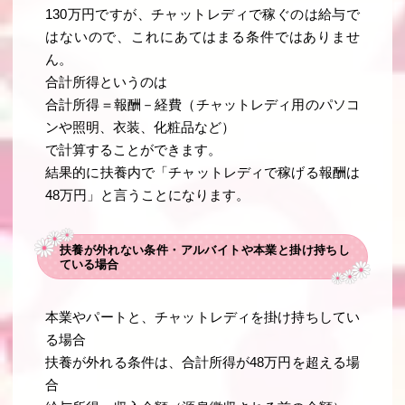
130万円ですが、チャットレディで稼ぐのは給与で
はないので、これにあてはまる条件ではありませ
ん。
合計所得というのは
合計所得＝報酬－経費（チャットレディ用のパソコ
ンや照明、衣装、化粧品など）
で計算することができます。
結果的に扶養内で「チャットレディで稼げる報酬は
48万円」と言うことになります。
扶養が外れない条件・アルバイトや本業と掛け持ちし
ている場合
本業やパートと、チャットレディを掛け持ちしてい
る場合
扶養が外れる条件は、合計所得が48万円を超える場
合