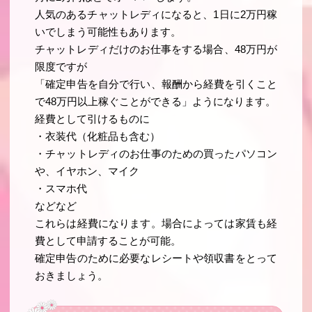
人気のあるチャットレディになると、1日に2万円稼
いでしまう可能性もあります。
チャットレディだけのお仕事をする場合、48万円が
限度ですが
「確定申告を自分で行い、報酬から経費を引くこと
で48万円以上稼ぐことができる」ようになります。
経費として引けるものに
・衣装代（化粧品も含む）
・チャットレディのお仕事のための買ったパソコン
や、イヤホン、マイク
・スマホ代
などなど
これらは経費になります。場合によっては家賃も経
費として申請することが可能。
確定申告のために必要なレシートや領収書をとって
おきましょう。