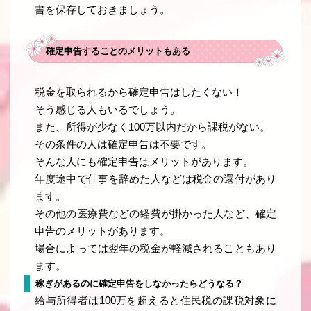
書を保存しておきましょう。
確定申告することのメリットもある
税金を取られるから確定申告はしたくない！
そう感じる人もいるでしょう。
また、所得が少なく100万以内だから課税がない。
その条件の人は確定申告は不要です。
そんな人にも確定申告はメリットがあります。
年度途中で仕事を辞めた人などは税金の還付があり
ます。
その他の医療費などの経費が掛かった人など、確定
申告のメリットがあります。
場合によっては翌年の税金が軽減されることもあり
ます。
稼ぎがあるのに確定申告をしなかったらどうなる？
給与所得者は100万を超えると住民税の課税対象に