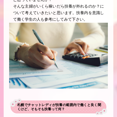
そんな主婦がいくら稼いだら扶養が外れるのか？に
ついて考えていきたいと思います。扶養内を意識し
て働く学生の人も参考にしてみて下さい。
札幌でチャットレディが扶養の範囲内で働くと良く聞
くけど、そもそも扶養って何？