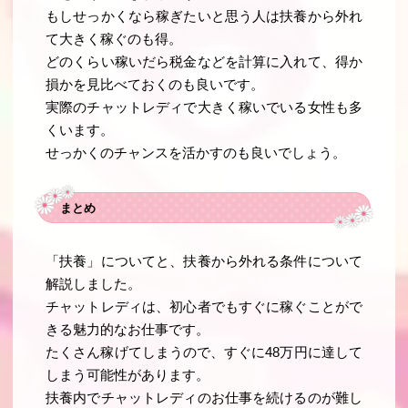
もしせっかくなら稼ぎたいと思う人は扶養から外れ
て大きく稼ぐのも得。
どのくらい稼いだら税金などを計算に入れて、得か
損かを見比べておくのも良いです。
実際のチャットレディで大きく稼いでいる女性も多
くいます。
せっかくのチャンスを活かすのも良いでしょう。
まとめ
「扶養」についてと、扶養から外れる条件について
解説しました。
チャットレディは、初心者でもすぐに稼ぐことがで
きる魅力的なお仕事です。
たくさん稼げてしまうので、すぐに48万円に達して
しまう可能性があります。
扶養内でチャットレディのお仕事を続けるのが難し