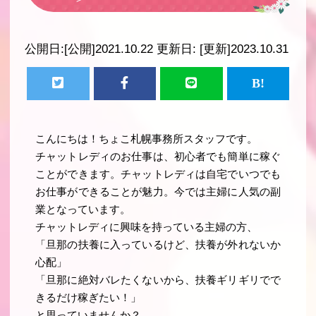
公開日:
[公開]2021.10.22
更新日:
[更新]2023.10.31
こんにちは！ちょこ札幌事務所スタッフです。
チャットレディのお仕事は、初心者でも簡単に稼ぐ
ことができます。チャットレディは自宅でいつでも
お仕事ができることが魅力。今では主婦に人気の副
業となっています。
チャットレディに興味を持っている主婦の方、
「旦那の扶養に入っているけど、扶養が外れないか
心配」
「旦那に絶対バレたくないから、扶養ギリギリでで
きるだけ稼ぎたい！」
と思っていませんか？