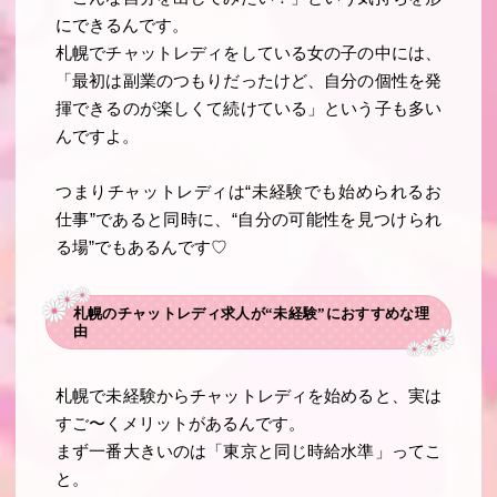
にできるんです。
札幌でチャットレディをしている女の子の中には、
「最初は副業のつもりだったけど、自分の個性を発
揮できるのが楽しくて続けている」という子も多い
んですよ。
つまりチャットレディは“未経験でも始められるお
仕事”であると同時に、“自分の可能性を見つけられ
る場”でもあるんです♡
札幌のチャットレディ求人が“未経験”におすすめな理
由
札幌で未経験からチャットレディを始めると、実は
すご〜くメリットがあるんです。
まず一番大きいのは「東京と同じ時給水準」ってこ
と。