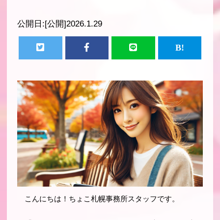
公開日:
[公開]2026.1.29
こんにちは！ちょこ札幌事務所スタッフです。