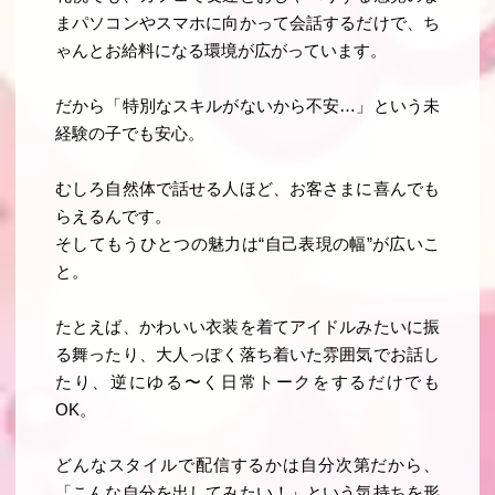
まパソコンやスマホに向かって会話するだけで、ち
ゃんとお給料になる環境が広がっています。
だから「特別なスキルがないから不安…」という未
経験の子でも安心。
むしろ自然体で話せる人ほど、お客さまに喜んでも
らえるんです。
そしてもうひとつの魅力は“自己表現の幅”が広いこ
と。
たとえば、かわいい衣装を着てアイドルみたいに振
る舞ったり、大人っぽく落ち着いた雰囲気でお話し
たり、逆にゆる〜く日常トークをするだけでも
OK。
どんなスタイルで配信するかは自分次第だから、
「こんな自分を出してみたい！」という気持ちを形