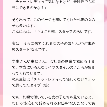
「チャットレディって気になるけど、未経験でも本
当にできるのかな？」
そう思って、このページを開いてくれた札幌の女の
子も多いはず。
こんにちは、『ちょこ札幌』スタッフのあいです。
実は、うちに来てくれる女の子のほとんどが“未経
験スタート”なんです。
学生さんや主婦さん、会社員の副業で始める子ま
で、本当にいろんなライフスタイルの子たちが集ま
ってくれています。
私も最初は「チャットレディって怪しくない？」っ
て思ってたタイプ（笑）
でも、札幌で働いている女の子たちを見ていると、
むしろ“安心して始められるお仕事”なんだなって実