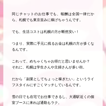
同じチャットのお仕事でも、報酬は全国一律だか
ら、札幌でも東京並みに稼げちゃうんです。
でも、生活コストは札幌の方が断然安い！
つまり、実際に手元に残るお金は札幌の方が多くな
るんです。
これって、めちゃくちゃお得だと思いませんか？
それに、札幌は学生さんや主婦さんが多い街。
だから「副業としてちょっと稼ぎたい」というライ
フスタイルにすごくマッチしているんです。
雪の日でも在宅でお仕事できるし、大通駅近くの個
室ブースに来れば通勤もラク。