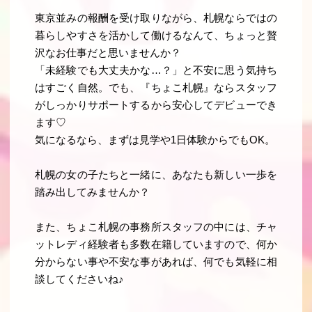
東京並みの報酬を受け取りながら、札幌ならではの
暮らしやすさを活かして働けるなんて、ちょっと贅
沢なお仕事だと思いませんか？
「未経験でも大丈夫かな…？」と不安に思う気持ち
はすごく自然。でも、『ちょこ札幌』ならスタッフ
がしっかりサポートするから安心してデビューでき
ます♡
気になるなら、まずは見学や1日体験からでもOK。
札幌の女の子たちと一緒に、あなたも新しい一歩を
踏み出してみませんか？
また、ちょこ札幌の事務所スタッフの中には、チャ
ットレディ経験者も多数在籍していますので、何か
分からない事や不安な事があれば、何でも気軽に相
談してくださいね♪