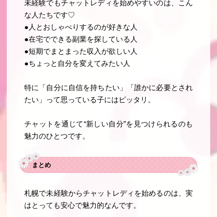
未経験でもチャットレディを始めやすいのは、こん
な人たちです♡
●人とおしゃべりするのが好きな人
●在宅でできる副業を探している人
●短期でまとまった収入が欲しい人
●ちょっと自分を変えてみたい人
特に「自分に自信を持ちたい」「誰かに必要とされ
たい」って思っている子にはピッタリ。
チャットを通じて“新しい自分”を見つけられるのも
魅力のひとつです。
まとめ
札幌で未経験からチャットレディを始めるのは、実
はとっても安心で魅力的なんです。