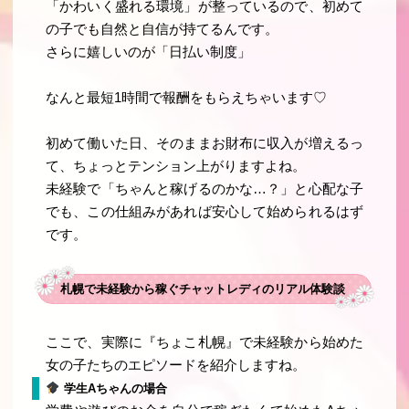
「かわいく盛れる環境」が整っているので、初めて
の子でも自然と自信が持てるんです。
さらに嬉しいのが「日払い制度」
なんと最短1時間で報酬をもらえちゃいます♡
初めて働いた日、そのままお財布に収入が増えるっ
て、ちょっとテンション上がりますよね。
未経験で「ちゃんと稼げるのかな…？」と心配な子
でも、この仕組みがあれば安心して始められるはず
です。
札幌で未経験から稼ぐチャットレディのリアル体験談
ここで、実際に『ちょこ札幌』で未経験から始めた
女の子たちのエピソードを紹介しますね。
学生Aちゃんの場合