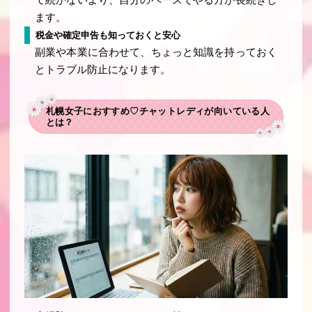
ます。
税金や確定申告も知っておくと安心
副業や本業に合わせて、ちょっと知識を持っておく
とトラブル防止になります。
札幌女子におすすめ♡チャットレディが向いている人
とは？