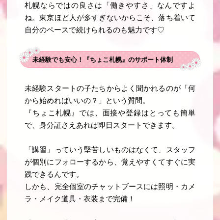
札幌ならではの良さは「働きやすさ」なんですよ
ね。東京ほど人が多すぎないからこそ、落ち着いて
自分のペースで続けられるのも魅力です♡
未経験でも安心！『ちょこ札幌』のサポート体制
未経験スタートの子たちからよく聞かれるのが「何
から始めればいいの？」という質問。
『ちょこ札幌』では、面接や登録はとっても簡単
で、身分証さえあれば即日スタートできます。
「講習」っていう堅苦しいものはなくて、スタッフ
が個別にフォローするから、覚えやすくてすぐに実
践できるんです。
しかも、完全個室のチャットブースには照明・カメ
ラ・メイク道具・衣装まで完備！