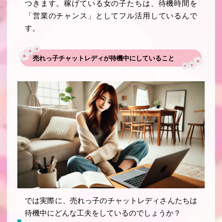
つきます。稼げている女の子たちは、待機時間を
「営業のチャンス」としてフル活用しているんで
す。
売れっ子チャットレディが待機中にしていること
では実際に、売れっ子のチャットレディさんたちは
待機中にどんな工夫をしているのでしょうか？