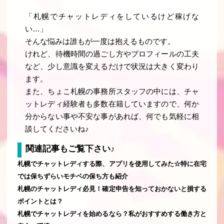
「札幌でチャットレディをしているけど稼げな
い…」
そんな悩みは誰もが一度は抱えるものです。
けれど、待機時間の過ごし方やプロフィールの工夫
など、少し意識を変えるだけで状況は大きく変わり
ます。
また、ちょこ札幌の事務所スタッフの中には、チャ
ットレディ経験者も多数在籍していますので、何か
分からない事や不安な事があれば、何でも気軽に相
談してくださいね♪
関連記事もご覧下さい♪
札幌でチャットレディする際、アプリを使用してみた☆特に在宅
では保ちずらいモチベの保ち方も紹介
札幌のチャットレディ必見！確定申告を知っておかないと損する
ポイントとは？
札幌でチャットレディを始めるなら？私がおすすめする働き方と