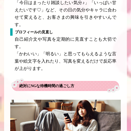
「今日はまったり雑談したい気分♪」「いっぱい甘
えたいです♡」など、その日の気分やキャラに合わ
せて変えると、お客さまの興味を引きやすいんで
す。
プロフィールの見直し
自己紹介文や写真を定期的に見直すことも大切で
す。
「かわいい」「明るい」と思ってもらえるような言
葉や絵文字を入れたり、写真を変えるだけで反応率
が上がります。
絶対にNGな待機時間の過ごし方