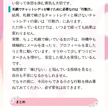
い切って休憩を挟む勇気も大切です。
札幌でチャットレディが稼ぐために必要なのは「行動力」
結局、札幌で稼げるチャットレディと稼げないチャ
ットレディの違いは「行動力」にあります。
ただ待っているだけでは、いつまで経っても結果は
変わりません。
実際、ちょこ札幌で稼いでいる女の子は、待機中も
積極的にメールを送ったり、プロフィールを直した
りと常に動いています。そうやって少しずつリピー
ターさんを増やし、安定した収入を実現しているん
です。
知恵袋で「稼げない」と悩んでいる投稿を見ると、
自分も不安になるかもしれません。
でもその前に、今日からできる小さな行動を積み重
ねてみてください。必ず変化は出てきます。
まとめ