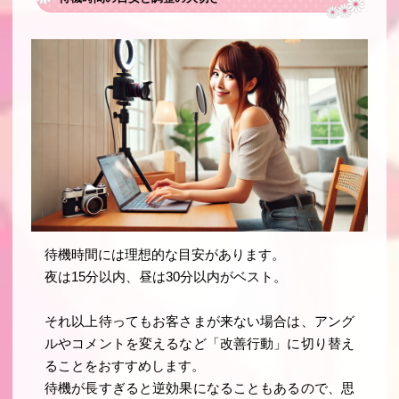
待機時間には理想的な目安があります。
夜は15分以内、昼は30分以内がベスト。
それ以上待ってもお客さまが来ない場合は、アング
ルやコメントを変えるなど「改善行動」に切り替え
ることをおすすめします。
待機が長すぎると逆効果になることもあるので、思