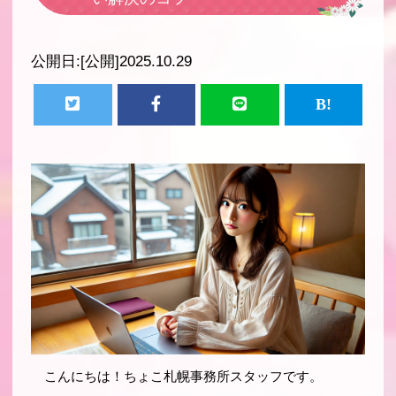
公開日:
[公開]2025.10.29
こんにちは！ちょこ札幌事務所スタッフです。