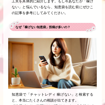
工夫を具体的に紹介します。もし今あなたが「稼げ
ない」と悩んでいるなら、知恵袋を読む前にぜひこ
の記事を参考にしてみてください。
なぜ「稼げない知恵袋」投稿が多いの？
知恵袋で「チャットレディ 稼げない」と検索する
と、本当にたくさんの相談が出てきます。