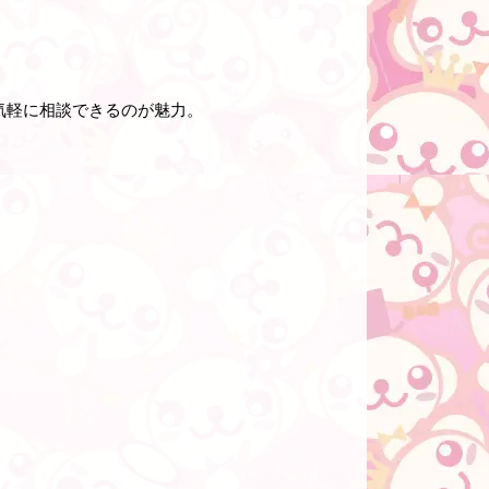
気軽に相談できるのが魅力。