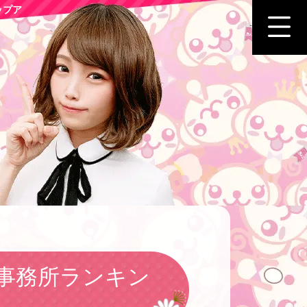
ップア
事務所ランキン