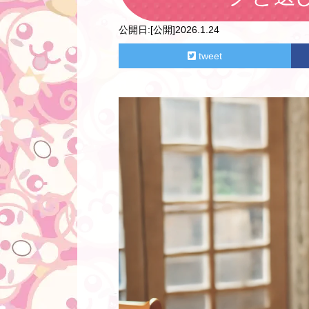
公開日:
[公開]2026.1.24
tweet