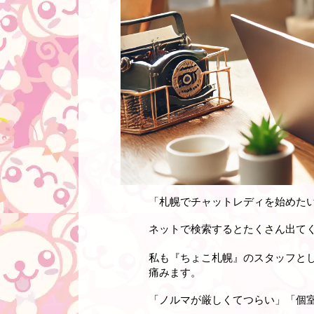
「札幌でチャットレディを始めた
ネットで検索するとたくさん出て
私も『ちょこ札幌』のスタッフと
痛みます。
「ノルマが厳しくてつらい」「個