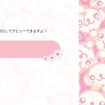
安心してデビューできますよ♡