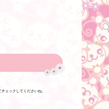
てチェックしてくださいね。