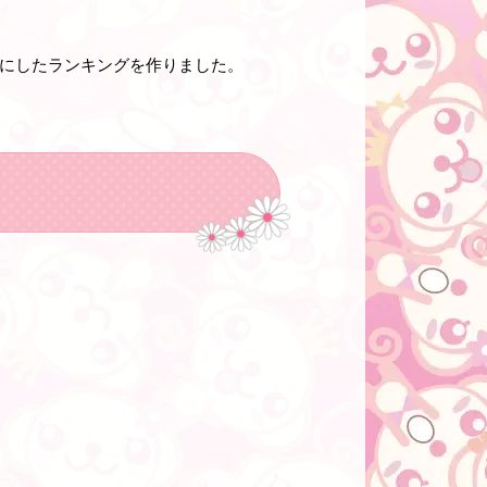
軸にしたランキング
を作りました。